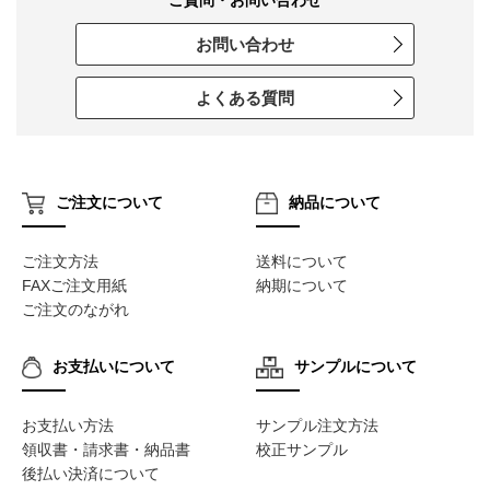
ご質問・お問い合わせ
お問い合わせ
よくある質問
ご注文について
納品について
ご注文方法
送料について
FAXご注文用紙
納期について
ご注文のながれ
お支払いについて
サンプルについて
お支払い方法
サンプル注文方法
領収書・請求書・納品書
校正サンプル
後払い決済について