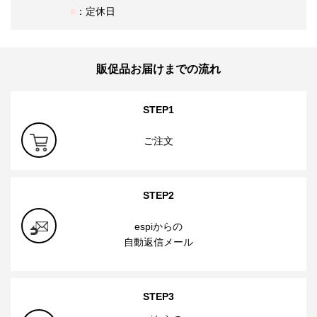
：定休日
販促品お届けまでの流れ
STEP1
ご注文
STEP2
espiからの
自動返信メール
STEP3