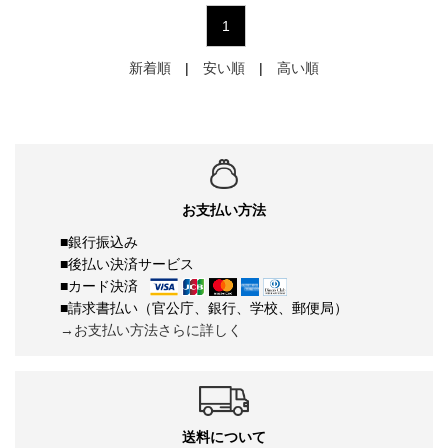
1
新着順
|
安い順
|
高い順
お支払い方法
■銀行振込み
■後払い決済サービス
■カード決済
■請求書払い（官公庁、銀行、学校、郵便局）
→お支払い方法さらに詳しく
送料について