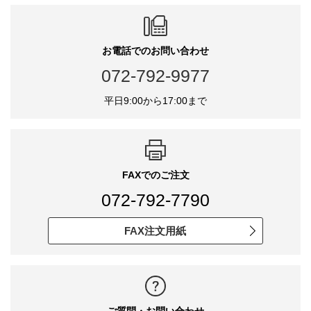
お電話でのお問い合わせ
072-792-9977
平日9:00から17:00まで
FAXでのご注文
072-792-7790
FAX注文用紙