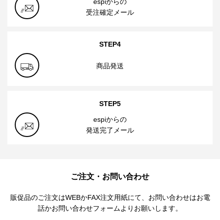
espiからの
受注確定メール
STEP4
商品発送
STEP5
espiからの
発送完了メール
ご注文・お問い合わせ
販促品のご注文はWEBかFAX注文用紙にて、お問い合わせはお電
話かお問い合わせフォームよりお願いします。