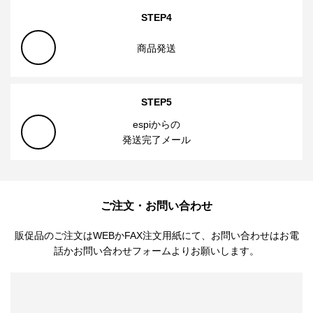
上記以外は送料1000円（税別）
（北海道、沖縄、離島は実費）
営業日カレンダー
previous
2026年 8月
next
日
月
火
水
木
金
土
26
27
28
29
30
31
1
3
4
5
6
7
2
8
10
11
12
13
14
9
15
17
18
19
20
21
16
22
24
25
26
27
28
23
29
31
1
2
3
4
30
5
：定休日