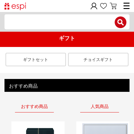
電話で問い合わせ
ギフト
新規会員登録
ご利用ガイド
ギフトセット
チョイスギフト
商品カテゴリ
価格帯別
おすすめ商品
お問い合わせフォーム
おすすめ商品
人気商品