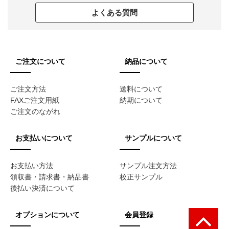
STEP4
商品発送
STEP5
espiからの
発送完了メール
ご注文・お問い合わせ
販促品のご注文はWEBかFAX注文用紙にて、お問い合わせはお電
話かお問い合わせフォームよりお願いします。
お電話でのお問い合わせ