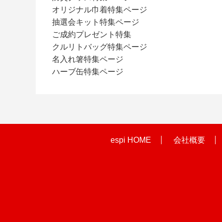
オリジナル巾着特集ページ
抽選会キット特集ページ
ご成約プレゼント特集
クルリトバッグ特集ページ
名入れ箸特集ページ
ハーブ缶特集ページ
espi HOME
会社概要