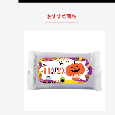
おすすめ商品