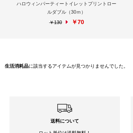
ハロウィンパーティートイレットプリントロー
ルダブル（30ｍ）
￥70
￥130
生活消耗品
に該当するアイテムが見つかりませんでした。
送料について
ロット単位は送料無料！