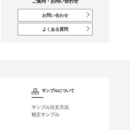
ご質問・お問い合わせ
お問い合わせ
よくある質問
サンプルについて
サンプル注文方法
校正サンプル