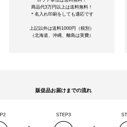
商品代3万円以上は送料無料！
＊名入れ印刷をしても適応です
上記以外は送料1000円（税別）
（北海道、沖縄、離島は実費）
販促品お届けまでの流れ
P2
STEP3
S