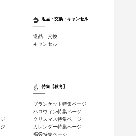
返品・交換・キャンセル
返品、交換
キャンセル
特集【秋冬】
ブランケット特集ページ
ハロウィン特集ページ
ージ
クリスマス特集ページ
ージ
カレンダー特集ページ
福袋特集ページ