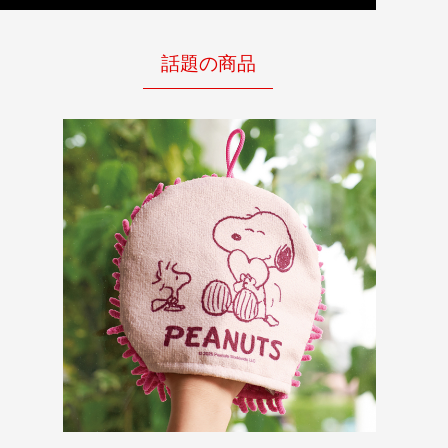
話題の商品