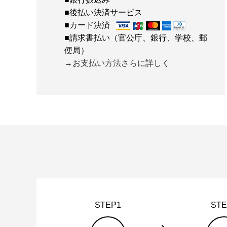
■後払い決済サービス
■カード決済
■請求書払い（官公庁、銀行、学校、郵
便局）
→お支払い方法さらに詳しく
STEP1
STE