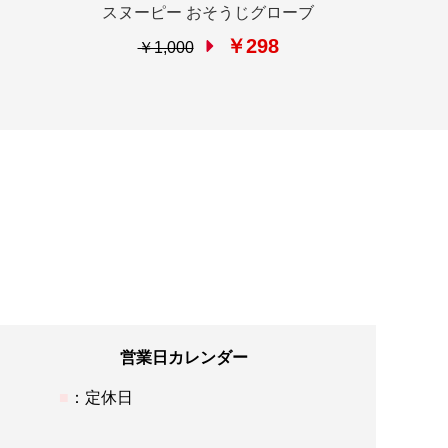
スヌーピー おそうじグローブ
￥298
￥1,000
営業日カレンダー
：定休日