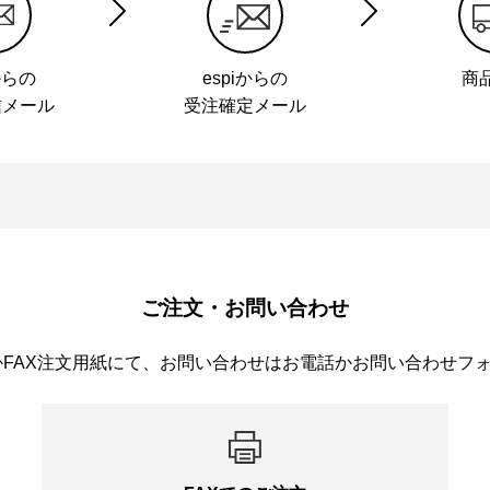
からの
espiからの
商
信メール
受注確定メール
ご注文・お問い合わせ
かFAX注文用紙にて、お問い合わせはお電話かお問い合わせフ