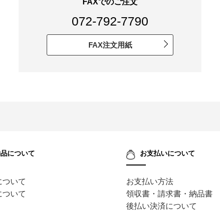
FAXでのご注文
072-792-7790
FAX注文用紙
納品について
お支払いについて
について
お支払い方法
について
領収書・請求書・納品書
後払い決済について