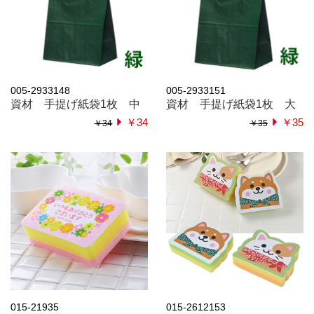
005-2933148
005-2933151
資材 手提げ紙袋1枚 中
資材 手提げ紙袋1枚 大
￥34
￥35
￥34
￥35
015-21935
015-2612153