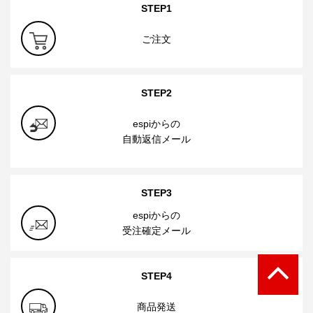
STEP1
ご注文
STEP2
espiからの
自動返信メール
STEP3
espiからの
受注確定メール
STEP4
商品発送