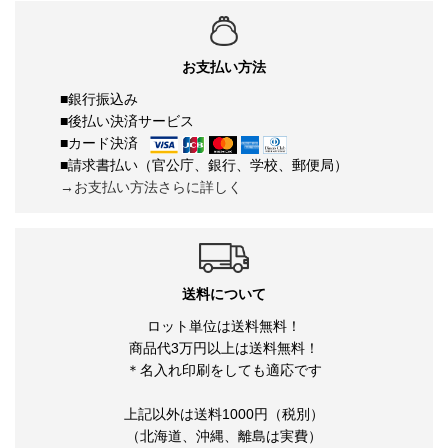
お支払い方法
■銀行振込み
■後払い決済サービス
■カード決済
■請求書払い（官公庁、銀行、学校、郵便局）
→お支払い方法さらに詳しく
送料について
ロット単位は送料無料！
商品代3万円以上は送料無料！
＊名入れ印刷をしても適応です
上記以外は送料1000円（税別）
（北海道、沖縄、離島は実費）