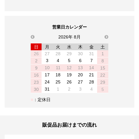
営業日カレンダー
previous
2026年 8月
next
日
月
火
水
木
金
土
26
27
28
29
30
31
1
3
4
5
6
7
2
8
10
11
12
13
14
9
15
17
18
19
20
21
16
22
24
25
26
27
28
23
29
31
1
2
3
4
30
5
：定休日
販促品お届けまでの流れ