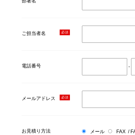
部署名
必須
ご担当者名
電話番号
-
必須
メールアドレス
お見積り方法
メール
FAX
/
F