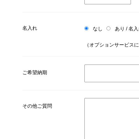
名入れ
なし
あり
/
名入
（オプションサービスに
ご希望納期
その他ご質問