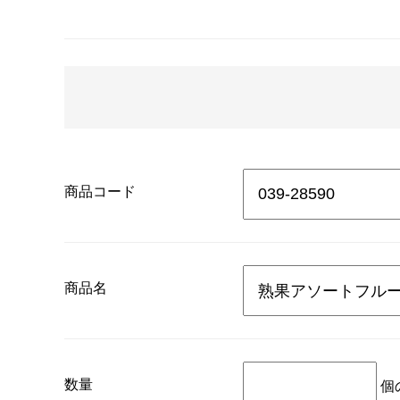
商品コード
商品名
数量
個