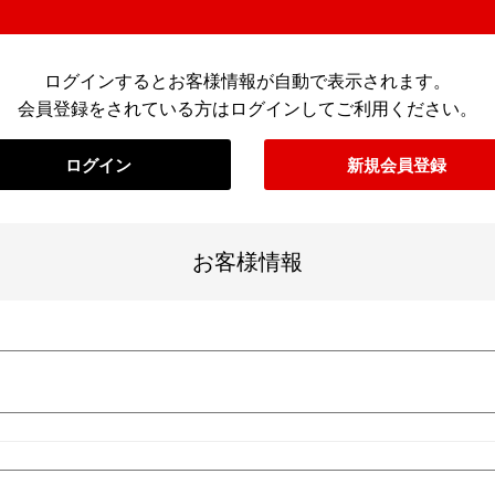
ログインするとお客様情報が自動で表示されます。
会員登録をされている方はログインしてご利用ください。
ログイン
新規会員登録
お客様情報