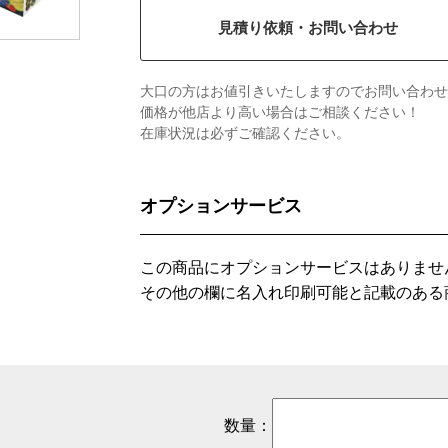
見積り依頼・お問い合わせ
大口の方はお値引きいたしますのでお問い合わせ
価格が他店より高い場合はご相談ください！
在庫状況は必ずご確認ください。
オプションサービス
この商品にオプションサービスはありませ
その他の欄に名入れ印刷可能と記載のある
数量：