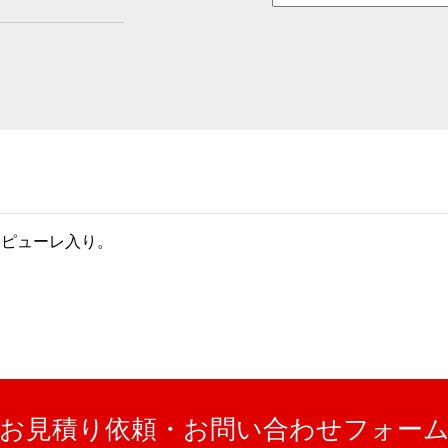
肉ピューレ入り。
お見積り依頼・お問い合わせフォー