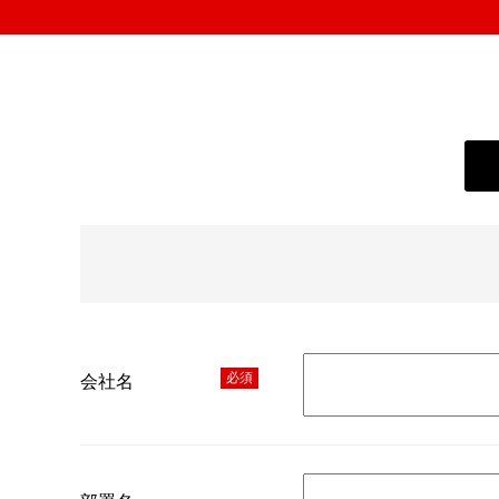
必須
会社名