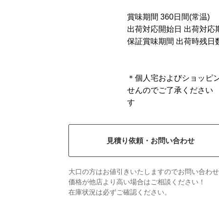
賞味期間 360日間(常温)
出荷対応開始日 出荷対応期
保証賞味期間 出荷時残日数
＊個人宅およびショッピ
せんのでご了承ください
す
見積り依頼・お問い合わせ
大口の方はお値引きいたしますのでお問い合わせ
価格が他店より高い場合はご相談ください！
在庫状況は必ずご確認ください。