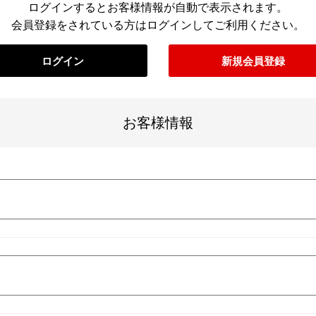
ログインするとお客様情報が自動で表示されます。
会員登録をされている方はログインしてご利用ください。
ログイン
新規会員登録
お客様情報