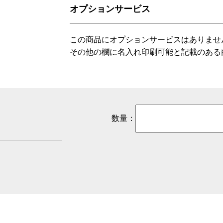
オプションサービス
この商品にオプションサービスはありませ
その他の欄に名入れ印刷可能と記載のある
数量：