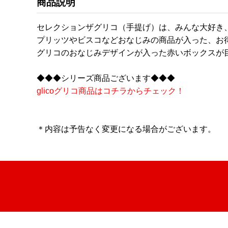
商品説明
セレクションザグリコ（手提げ）は、みんな大好き
プリッツやビスコなどおなじみの商品が入った、お
グリコのおなじみデザインが入った赤いボックスが
◆◆◆シリーズ商品ございます◆◆◆
glicoグリコ商品はコチラからチェック！
＊内容は予告なく変更になる場合がございます。