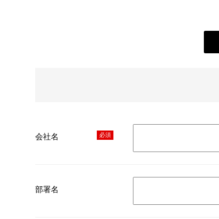
必須
会社名
部署名