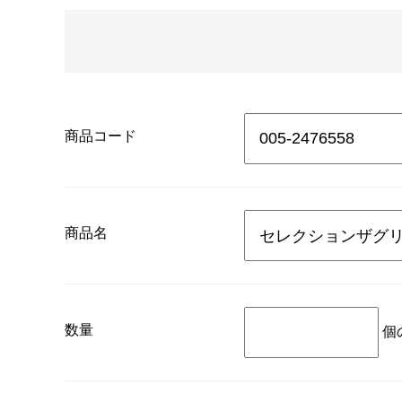
商品コード
商品名
数量
個