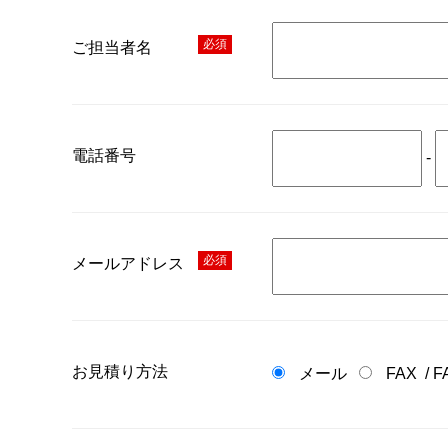
必須
ご担当者名
電話番号
-
必須
メールアドレス
お見積り方法
メール
FAX
/
F