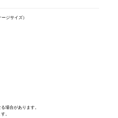
ッケージサイズ）
なる場合があります。
ます。