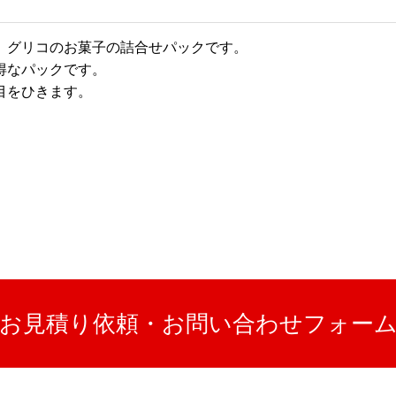
、グリコのお菓子の詰合せパックです。
得なパックです。
目をひきます。
お見積り依頼・お問い合わせフォー