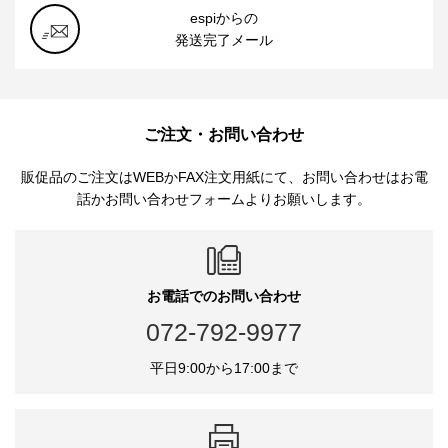
espiからの
発送完了メール
ご注文・お問い合わせ
販促品のご注文はWEBかFAX注文用紙にて、お問い合わせはお電
話かお問い合わせフォームよりお願いします。
お電話でのお問い合わせ
072-792-9977
平日9:00から17:00まで