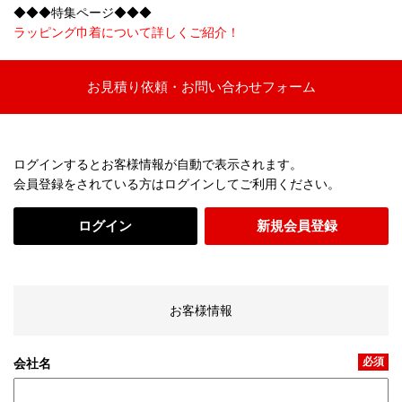
◆◆◆特集ページ◆◆◆
ラッピング巾着について詳しくご紹介！
お見積り依頼・お問い合わせフォーム
ログインするとお客様情報が自動で表示されます。
会員登録をされている方はログインしてご利用ください。
ログイン
新規会員登録
お客様情報
必須
会社名