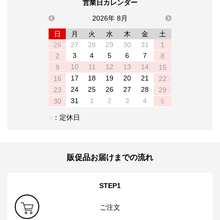
営業日カレンダー
previous
2026年 8月
next
日
月
火
水
木
金
土
26
27
28
29
30
31
1
3
4
5
6
7
2
8
10
11
12
13
14
9
15
17
18
19
20
21
16
22
24
25
26
27
28
23
29
31
1
2
3
4
30
5
：定休日
販促品お届けまでの流れ
STEP1
ご注文