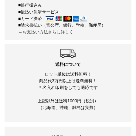
■銀行振込み
■後払い決済サービス
■カード決済
■請求書払い（官公庁、銀行、学校、郵便局）
→お支払い方法さらに詳しく
送料について
ロット単位は送料無料！
商品代3万円以上は送料無料！
＊名入れ印刷をしても適応です
上記以外は送料1000円（税別）
（北海道、沖縄、離島は実費）