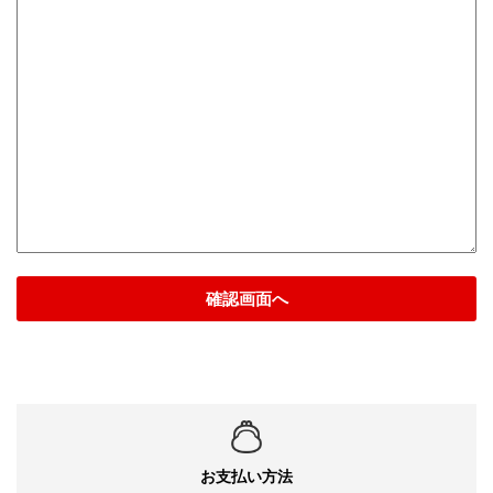
確認画面へ
お支払い方法