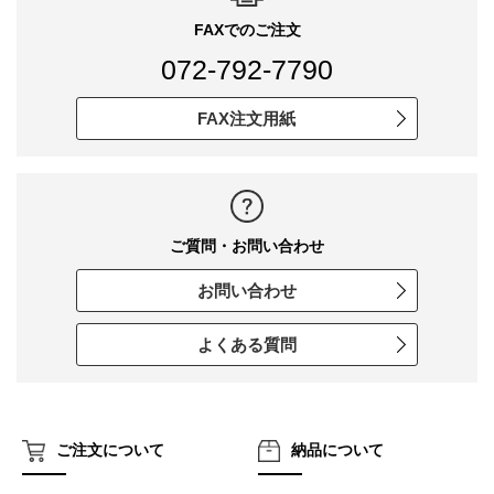
FAXでのご注文
072-792-7790
FAX注文用紙
ご質問・お問い合わせ
お問い合わせ
よくある質問
ご注文について
納品について