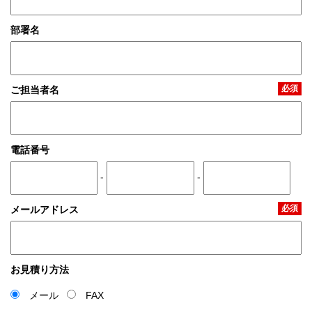
部署名
必須
ご担当者名
電話番号
-
-
必須
メールアドレス
お見積り方法
メール
FAX