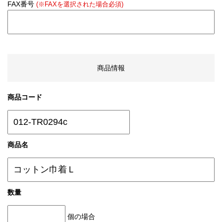
FAX番号
(※FAXを選択された場合必須)
商品情報
商品コード
商品名
数量
個の場合