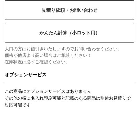
見積り依頼・お問い合わせ
かんたん計算（小ロット用）
大口の方はお値引きいたしますのでお問い合わせください。
価格が他店より高い場合はご相談ください！
在庫状況は必ずご確認ください。
オプションサービス
この商品にオプションサービスはありません
その他の欄に名入れ印刷可能と記載のある商品は別途お見積りで
対応可能です