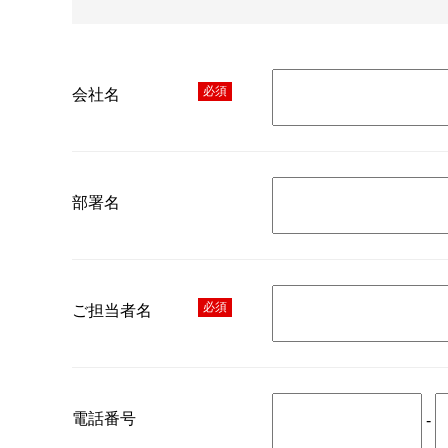
必須
会社名
部署名
必須
ご担当者名
電話番号
-