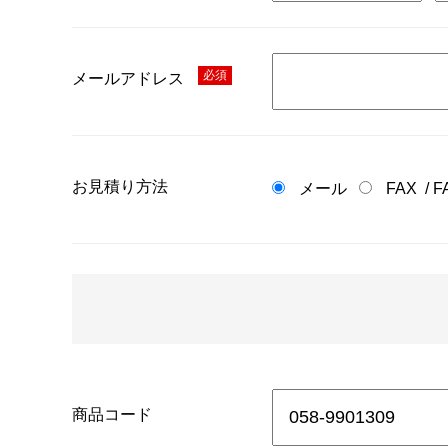
必須
メールアドレス
お見積り方法
メール
FAX
/
F
商品コード