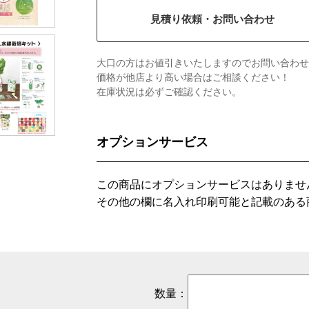
見積り依頼・お問い合わせ
大口の方はお値引きいたしますのでお問い合わせ
価格が他店より高い場合はご相談ください！
在庫状況は必ずご確認ください。
オプションサービス
この商品にオプションサービスはありませ
その他の欄に名入れ印刷可能と記載のある
数量：