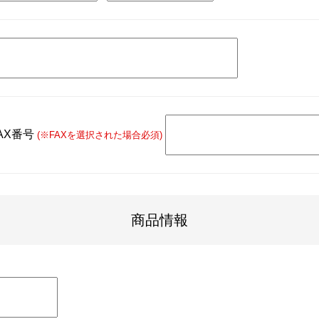
AX番号
(※FAXを選択された場合必須)
商品情報