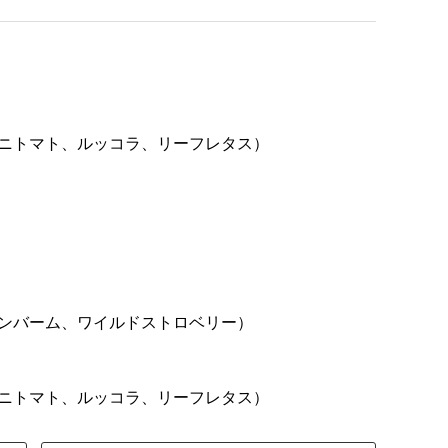
ミニトマト、ルッコラ、リーフレタス）
モンバーム、ワイルドストロベリー）
ミニトマト、ルッコラ、リーフレタス）