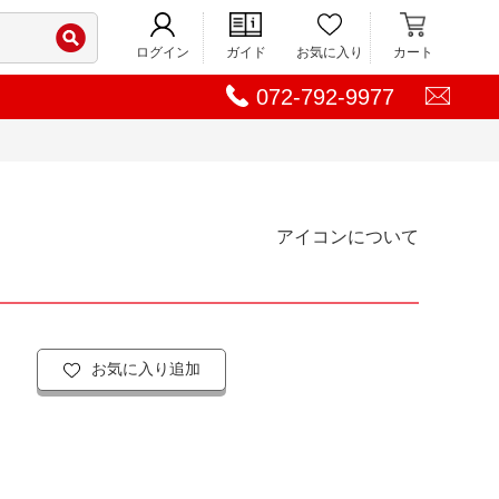
ログイン
ガイド
お気に入り
カート
072-792-9977
アイコンについて
お気に入り追加