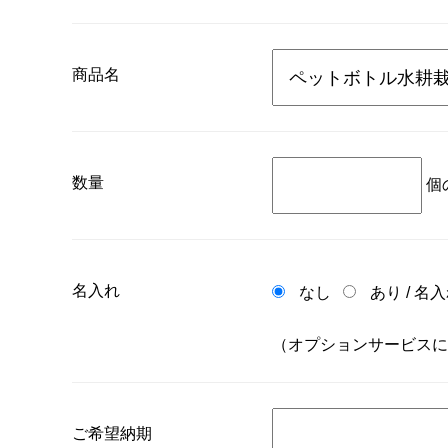
商品名
数量
個
名入れ
なし
あり
/
名入
（オプションサービスに
ご希望納期