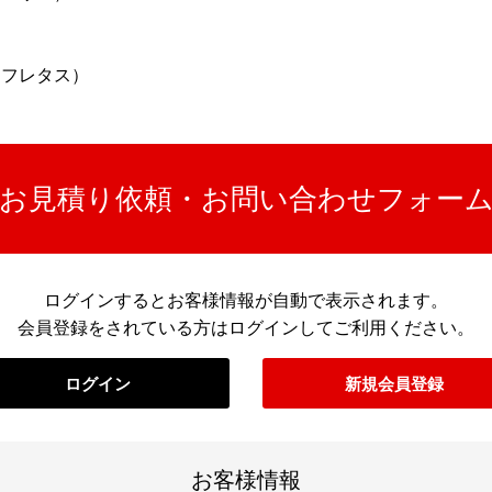
ーフレタス）
お見積り依頼・お問い合わせフォー
ログインするとお客様情報が自動で表示されます。
会員登録をされている方はログインしてご利用ください。
ログイン
新規会員登録
お客様情報