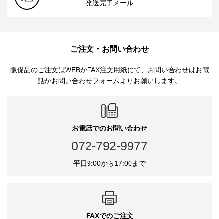
発送完了メール
ご注文・お問い合わせ
販促品のご注文はWEBかFAX注文用紙にて、お問い合わせはお電
話かお問い合わせフォームよりお願いします。
お電話でのお問い合わせ
072-792-9977
平日9:00から17:00まで
FAXでのご注文