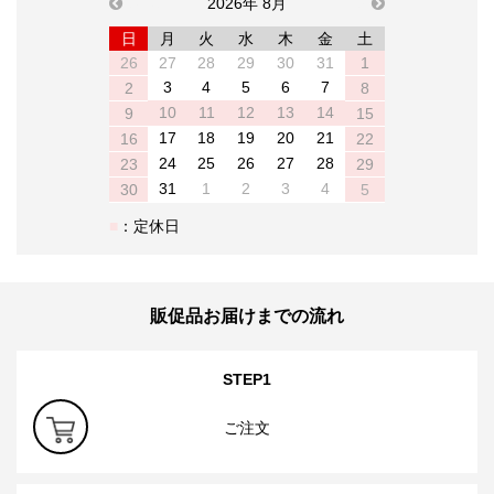
previous
2026年 8月
next
日
月
火
水
木
金
土
26
27
28
29
30
31
1
3
4
5
6
7
2
8
10
11
12
13
14
9
15
17
18
19
20
21
16
22
24
25
26
27
28
23
29
31
1
2
3
4
30
5
：定休日
販促品お届けまでの流れ
STEP1
ご注文