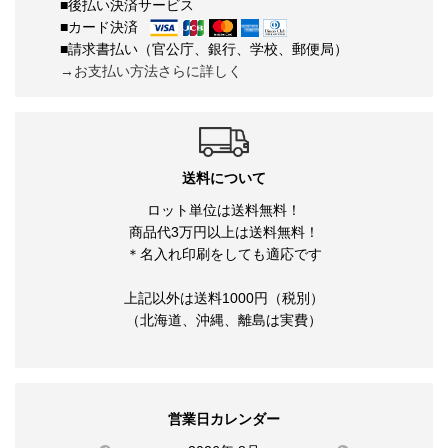
■後払い決済サービス
■カード決済
■請求書払い（官公庁、銀行、学校、郵便局）
→お支払い方法さらに詳しく
送料について
ロット単位は送料無料！
商品代3万円以上は送料無料！
＊名入れ印刷をしても適応です
上記以外は送料1000円（税別）
（北海道、沖縄、離島は実費）
営業日カレンダー