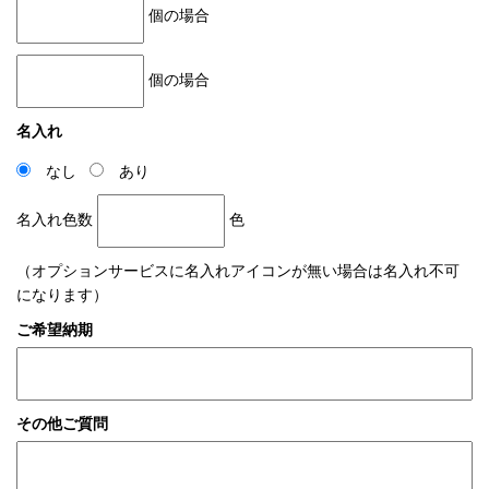
個の場合
個の場合
名入れ
なし
あり
名入れ色数
色
（オプションサービスに名入れアイコンが無い場合は名入れ不可
になります）
ご希望納期
その他ご質問