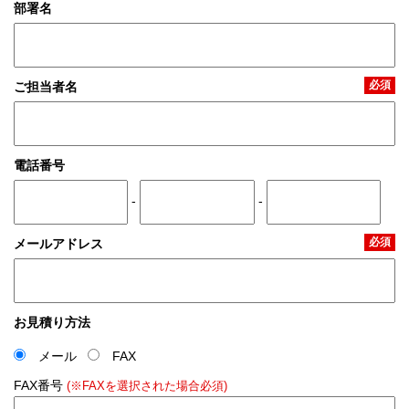
部署名
必須
ご担当者名
電話番号
-
-
必須
メールアドレス
お見積り方法
メール
FAX
FAX番号
(※FAXを選択された場合必須)