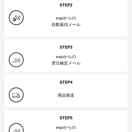
STEP2
espiからの
自動返信メール
STEP3
espiからの
受注確定メール
STEP4
商品発送
STEP5
espiからの