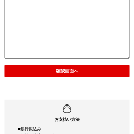
確認画面へ
お支払い方法
■銀行振込み