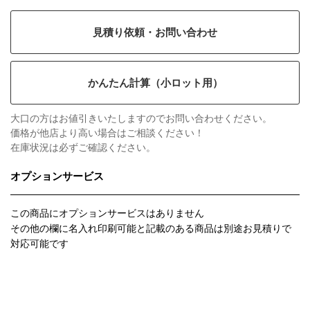
見積り依頼・お問い合わせ
かんたん計算（小ロット用）
大口の方はお値引きいたしますのでお問い合わせください。
価格が他店より高い場合はご相談ください！
在庫状況は必ずご確認ください。
オプションサービス
この商品にオプションサービスはありません
その他の欄に名入れ印刷可能と記載のある商品は別途お見積りで
対応可能です