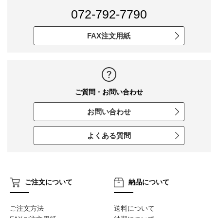
072-792-7790
FAX注文用紙
ご質問・お問い合わせ
お問い合わせ
よくある質問
ご注文について
納品について
ご注文方法
送料について