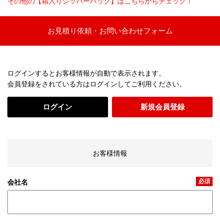
その他の【箱入りジッパーバッグ】はこちらからチェック！
お見積り依頼・お問い合わせフォーム
ログインするとお客様情報が自動で表示されます。
会員登録をされている方はログインしてご利用ください。
ログイン
新規会員登録
お客様情報
必須
会社名