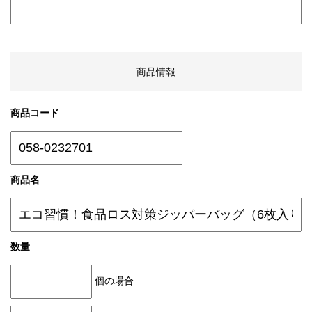
商品情報
商品コード
商品名
数量
個の場合