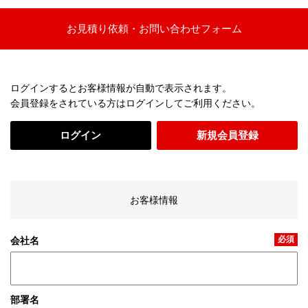
お見積り依頼・お問い合わせフォーム
ログインするとお客様情報が自動で表示されます。
会員登録をされている方はログインしてご利用ください。
ログイン
新規会員登録
お客様情報
必須
会社名
部署名