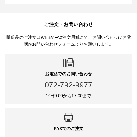
ご注文・お問い合わせ
販促品のご注文はWEBかFAX注文用紙にて、お問い合わせはお電
話かお問い合わせフォームよりお願いします。
お電話でのお問い合わせ
072-792-9977
平日9:00から17:00まで
FAXでのご注文