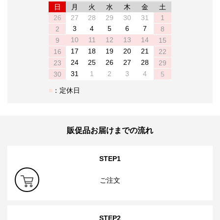
日
月
火
水
木
金
土
26
27
28
29
30
31
1
3
4
5
6
7
2
8
10
11
12
13
14
9
15
17
18
19
20
21
16
22
24
25
26
27
28
23
29
31
1
2
3
4
30
5
：定休日
販促品お届けまでの流れ
STEP1
ご注文
STEP2