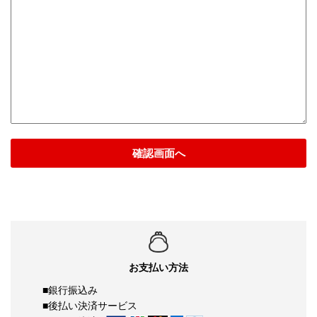
確認画面へ
お支払い方法
■銀行振込み
■後払い決済サービス