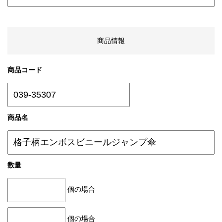
商品情報
商品コード
商品名
数量
個の場合
個の場合