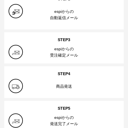
espiからの
自動返信メール
STEP3
espiからの
受注確定メール
STEP4
商品発送
STEP5
espiからの
発送完了メール