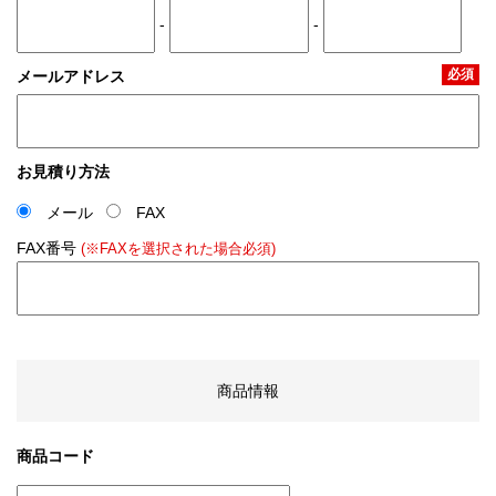
-
-
必須
メールアドレス
お見積り方法
メール
FAX
FAX番号
(※FAXを選択された場合必須)
商品情報
商品コード