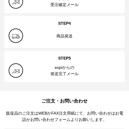
受注確定メール
STEP4
商品発送
STEP5
espiからの
発送完了メール
ご注文・お問い合わせ
販促品のご注文はWEBかFAX注文用紙にて、お問い合わせはお電
話かお問い合わせフォームよりお願いします。