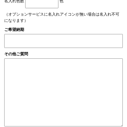
名入れ色数
色
（オプションサービスに名入れアイコンが無い場合は名入れ不可
になります）
ご希望納期
その他ご質問