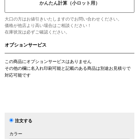
かんたん計算（小ロット用）
大口の方はお値引きいたしますのでお問い合わせください。
価格が他店より高い場合はご相談ください！
在庫状況は必ずご確認ください。
オプションサービス
この商品にオプションサービスはありません
その他の欄に名入れ印刷可能と記載のある商品は別途お見積りで
対応可能です
注文する
カラー