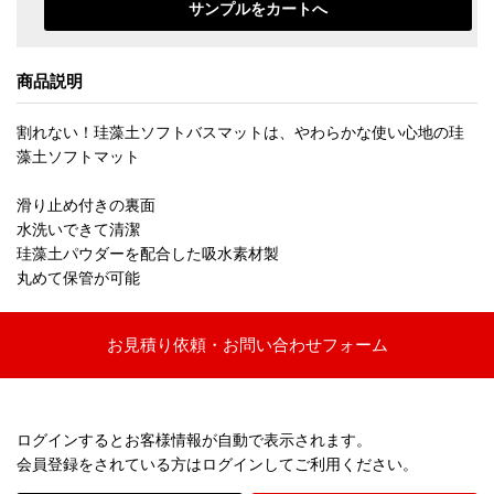
商品説明
割れない！珪藻土ソフトバスマットは、やわらかな使い心地の珪
藻土ソフトマット
滑り止め付きの裏面
水洗いできて清潔
珪藻土パウダーを配合した吸水素材製
丸めて保管が可能
お見積り依頼・お問い合わせフォーム
ログインするとお客様情報が自動で表示されます。
会員登録をされている方はログインしてご利用ください。