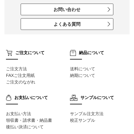
お問い合わせ
よくある質問
ご注文について
納品について
ご注文方法
送料について
FAXご注文用紙
納期について
ご注文のながれ
お支払いについて
サンプルについて
お支払い方法
サンプル注文方法
領収書・請求書・納品書
校正サンプル
後払い決済について