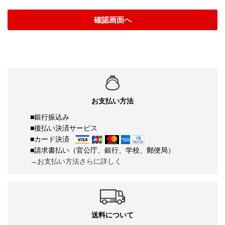
確認画面へ
お支払い方法
■銀行振込み
■後払い決済サービス
■カード決済
■請求書払い（官公庁、銀行、学校、郵便局）
→お支払い方法さらに詳しく
送料について