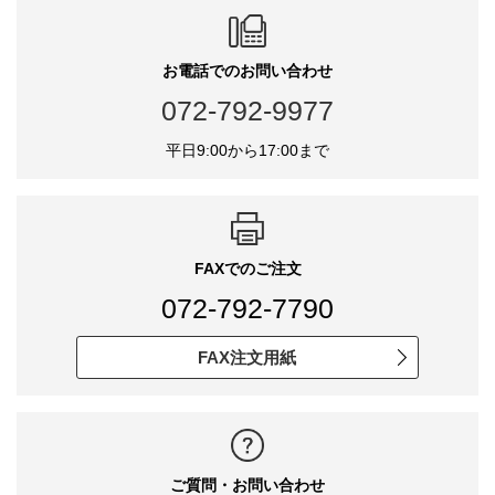
お電話でのお問い合わせ
072-792-9977
平日9:00から17:00まで
FAXでのご注文
072-792-7790
FAX注文用紙
ご質問・お問い合わせ