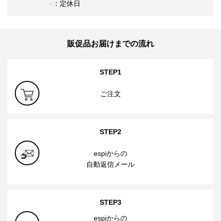
：定休日
販促品お届けまでの流れ
STEP1
ご注文
STEP2
espiからの
自動返信メール
STEP3
espiからの