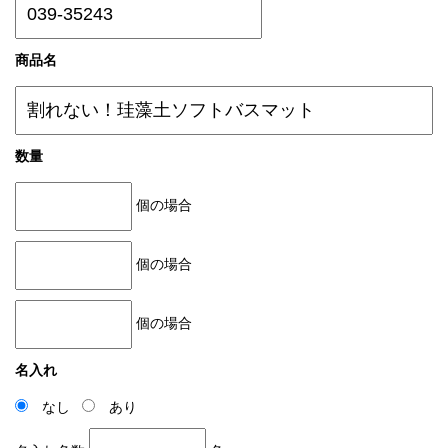
商品名
数量
個の場合
個の場合
個の場合
名入れ
なし
あり