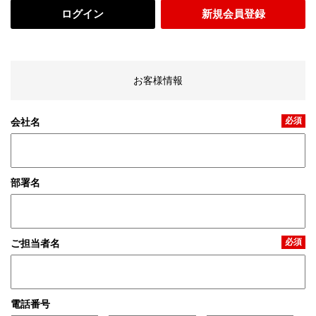
ログイン
新規会員登録
お客様情報
必須
会社名
部署名
必須
ご担当者名
電話番号