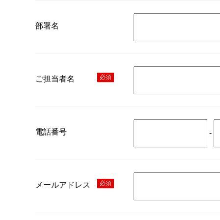
部署名
必須
ご担当者名
電話番号
-
必須
メールアドレス