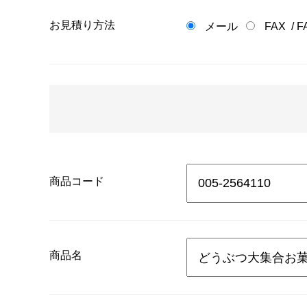
お見積り方法
メール
FAX
/
F
商品コード
商品名