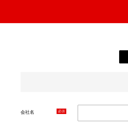
必須
会社名