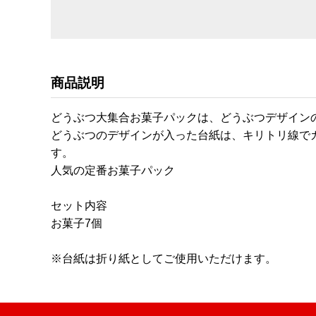
商品説明
どうぶつ大集合お菓子パックは、どうぶつデザイン
どうぶつのデザインが入った台紙は、キリトリ線で
す。
人気の定番お菓子パック
セット内容
お菓子7個
※台紙は折り紙としてご使用いただけます。