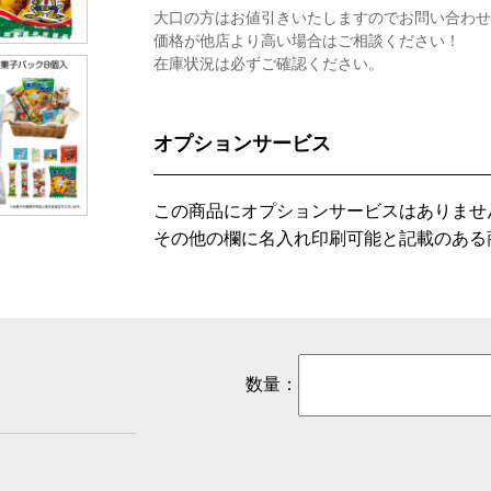
大口の方はお値引きいたしますのでお問い合わせ
価格が他店より高い場合はご相談ください！
在庫状況は必ずご確認ください。
オプションサービス
この商品にオプションサービスはありませ
その他の欄に名入れ印刷可能と記載のある
数量：