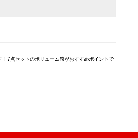
す！7点セットのボリューム感がおすすめポイントで