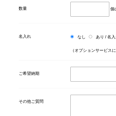
数量
個
名入れ
なし
あり
/
名入
（オプションサービスに
ご希望納期
その他ご質問