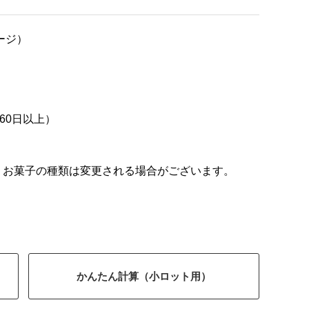
ケージ）
60日以上）
。お菓子の種類は変更される場合がございます。
かんたん計算（小ロット用）