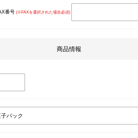
AX番号
(※FAXを選択された場合必須)
商品情報