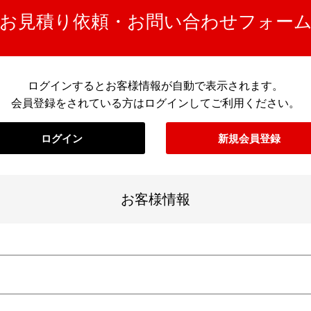
お見積り依頼・お問い合わせフォー
ログインするとお客様情報が自動で表示されます。
会員登録をされている方はログインしてご利用ください。
ログイン
新規会員登録
お客様情報