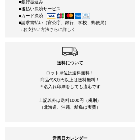
■銀行振込み
■後払い決済サービス
■カード決済
■請求書払い（官公庁、銀行、学校、郵便局）
→お支払い方法さらに詳しく
送料について
ロット単位は送料無料！
商品代3万円以上は送料無料！
＊名入れ印刷をしても適応です
上記以外は送料1000円（税別）
（北海道、沖縄、離島は実費）
営業日カレンダー