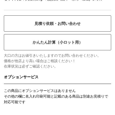
見積り依頼・お問い合わせ
かんたん計算（小ロット用）
大口の方はお値引きいたしますのでお問い合わせください。
価格が他店より高い場合はご相談ください！
在庫状況は必ずご確認ください。
オプションサービス
この商品にオプションサービスはありません
その他の欄に名入れ印刷可能と記載のある商品は別途お見積りで
対応可能です