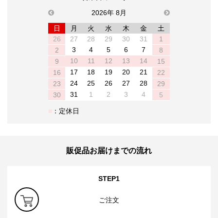
previous
2026年 8月
next
日
月
火
水
木
金
土
26
27
28
29
30
31
1
3
4
5
6
7
2
8
10
11
12
13
14
9
15
17
18
19
20
21
16
22
24
25
26
27
28
23
29
31
1
2
3
4
30
5
：定休日
販促品お届けまでの流れ
STEP1
ご注文