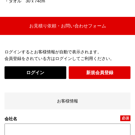
・タオル 30ｘ74cm
お見積り依頼・お問い合わせフォーム
ログインするとお客様情報が自動で表示されます。
会員登録をされている方はログインしてご利用ください。
ログイン
新規会員登録
お客様情報
必須
会社名