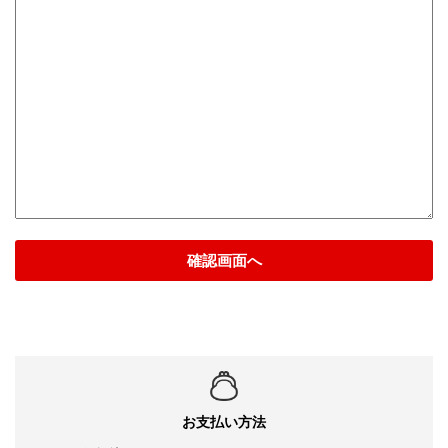
確認画面へ
お支払い方法