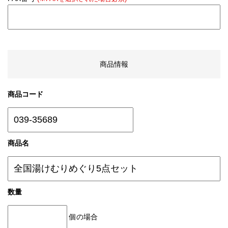
商品情報
商品コード
商品名
数量
個の場合