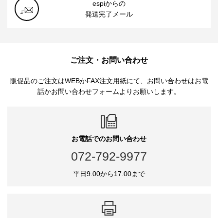
espiからの
発送完了メール
ご注文・お問い合わせ
販促品のご注文はWEBかFAX注文用紙にて、お問い合わせはお電
話かお問い合わせフォームよりお願いします。
お電話でのお問い合わせ
072-792-9977
平日9:00から17:00まで