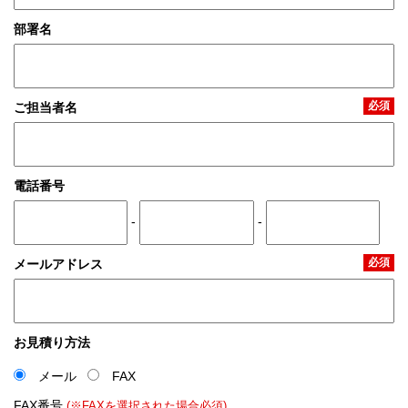
部署名
必須
ご担当者名
電話番号
-
-
必須
メールアドレス
お見積り方法
メール
FAX
FAX番号
(※FAXを選択された場合必須)