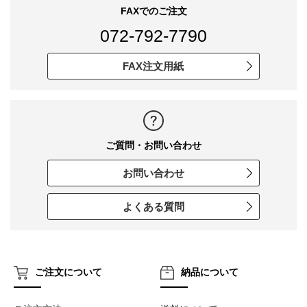
FAXでのご注文
072-792-7790
FAX注文用紙
ご質問・お問い合わせ
お問い合わせ
よくある質問
ご注文について
納品について