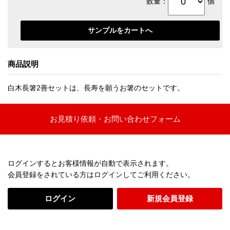
数量：
個
商品説明
白木長箸2善セットは、長寿を願うお箸のセットです。
お見積り依頼・お問い合わせフォーム
ログインするとお客様情報が自動で表示されます。
会員登録をされている方はログインしてご利用ください。
ログイン
新規会員登録