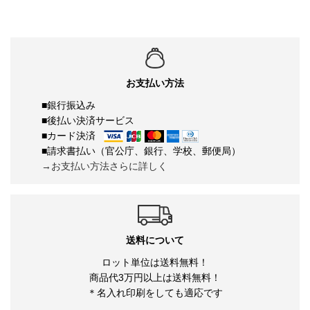
お支払い方法
■銀行振込み
■後払い決済サービス
■カード決済
■請求書払い（官公庁、銀行、学校、郵便局）
→お支払い方法さらに詳しく
送料について
ロット単位は送料無料！
商品代3万円以上は送料無料！
＊名入れ印刷をしても適応です