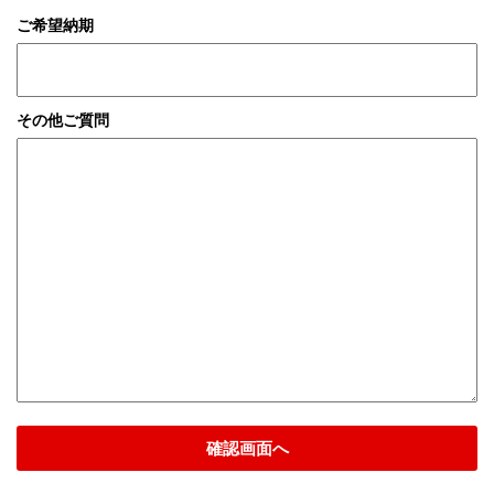
ご希望納期
その他ご質問
確認画面へ