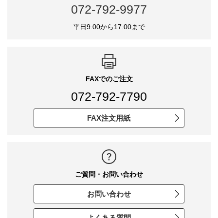
072-792-9977
平日9:00から17:00まで
FAXでのご注文
072-792-7790
FAX注文用紙
ご質問・お問い合わせ
お問い合わせ
よくある質問