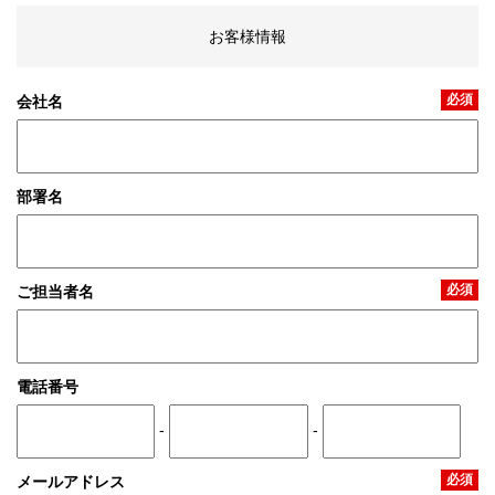
お客様情報
必須
会社名
部署名
必須
ご担当者名
電話番号
-
-
必須
メールアドレス