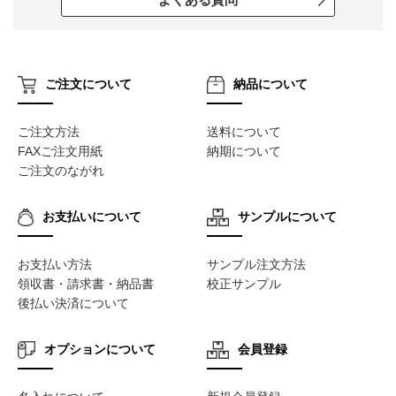
ご注文について
納品について
ご注文方法
送料について
FAXご注文用紙
納期について
ご注文のながれ
お支払いについて
サンプルについて
お支払い方法
サンプル注文方法
領収書・請求書・納品書
校正サンプル
後払い決済について
オプションについて
会員登録