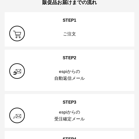
販促品お届けまでの流れ
STEP1
ご注文
STEP2
espiからの
自動返信メール
STEP3
espiからの
受注確定メール
STEP4