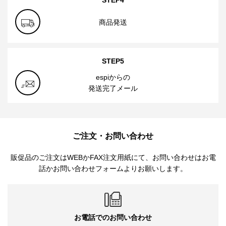
商品発送
STEP5
espiからの
発送完了メール
ご注文・お問い合わせ
販促品のご注文はWEBかFAX注文用紙にて、お問い合わせはお電
話かお問い合わせフォームよりお願いします。
お電話でのお問い合わせ