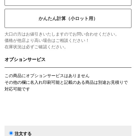
かんたん計算（小ロット用）
大口の方はお値引きいたしますのでお問い合わせください。
価格が他店より高い場合はご相談ください！
在庫状況は必ずご確認ください。
オプションサービス
この商品にオプションサービスはありません
その他の欄に名入れ印刷可能と記載のある商品は別途お見積りで
対応可能です
注文する