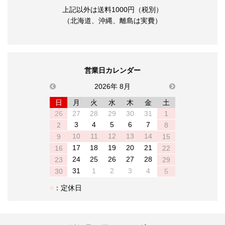
上記以外は送料1000円（税別）
（北海道、沖縄、離島は実費）
営業日カレンダー
previous
2026年 8月
next
日
月
火
水
木
金
土
26
27
28
29
30
31
1
3
4
5
6
7
2
8
10
11
12
13
14
9
15
17
18
19
20
21
16
22
24
25
26
27
28
23
29
31
1
2
3
4
30
5
：定休日