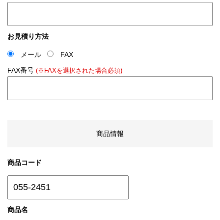
お見積り方法
メール
FAX
FAX番号
(※FAXを選択された場合必須)
商品情報
商品コード
商品名