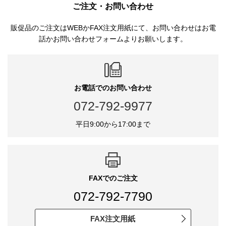
ご注文・お問い合わせ
販促品のご注文はWEBかFAX注文用紙にて、お問い合わせはお電
話かお問い合わせフォームよりお願いします。
お電話でのお問い合わせ
072-792-9977
平日9:00から17:00まで
FAXでのご注文
072-792-7790
FAX注文用紙