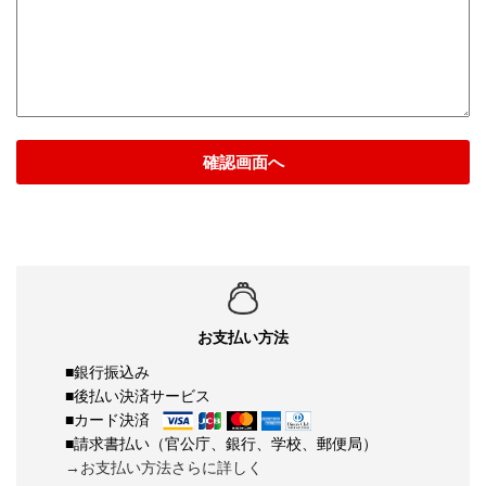
確認画面へ
お支払い方法
■銀行振込み
■後払い決済サービス
■カード決済
■請求書払い（官公庁、銀行、学校、郵便局）
→お支払い方法さらに詳しく