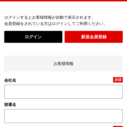
ログインするとお客様情報が自動で表示されます。
会員登録をされている方はログインしてご利用ください。
ログイン
新規会員登録
お客様情報
必須
会社名
部署名