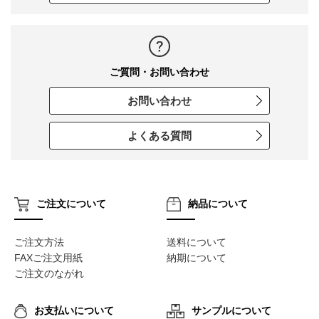
ご質問・お問い合わせ
お問い合わせ
よくある質問
ご注文について
納品について
ご注文方法
送料について
FAXご注文用紙
納期について
ご注文のながれ
お支払いについて
サンプルについて