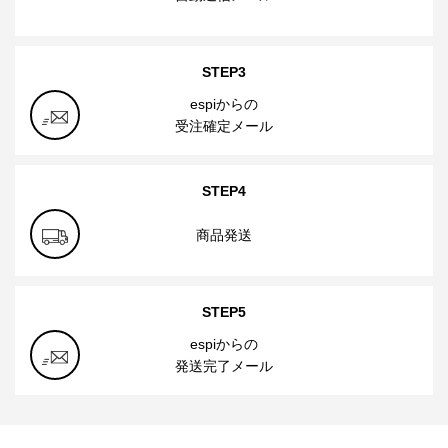
STEP3
espiからの
受注確定メール
STEP4
商品発送
STEP5
espiからの
発送完了メール