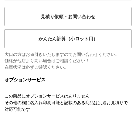
見積り依頼・お問い合わせ
かんたん計算（小ロット用）
大口の方はお値引きいたしますのでお問い合わせください。
価格が他店より高い場合はご相談ください！
在庫状況は必ずご確認ください。
オプションサービス
この商品にオプションサービスはありません
その他の欄に名入れ印刷可能と記載のある商品は別途お見積りで
対応可能です