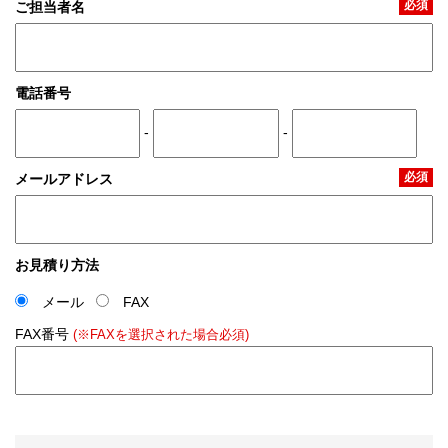
必須
ご担当者名
電話番号
-
-
必須
メールアドレス
お見積り方法
メール
FAX
FAX番号
(※FAXを選択された場合必須)