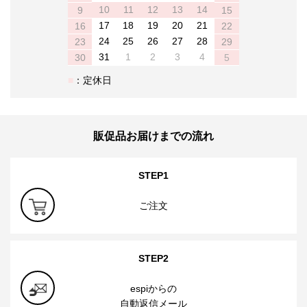
10
11
12
13
14
9
15
17
18
19
20
21
16
22
24
25
26
27
28
23
29
31
1
2
3
4
30
5
：定休日
販促品お届けまでの流れ
STEP1
ご注文
STEP2
espiからの
自動返信メール