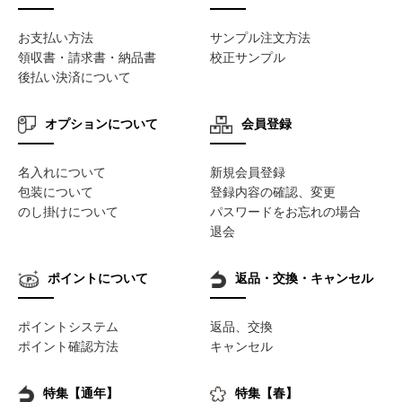
お支払い方法
サンプル注文方法
領収書・請求書・納品書
校正サンプル
後払い決済について
オプションについて
会員登録
名入れについて
新規会員登録
包装について
登録内容の確認、変更
のし掛けについて
パスワードをお忘れの場合
退会
ポイントについて
返品・交換・キャンセル
ポイントシステム
返品、交換
ポイント確認方法
キャンセル
特集【通年】
特集【春】