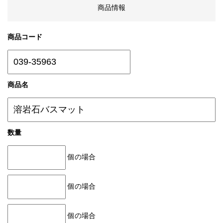
商品情報
商品コード
商品名
数量
個の場合
個の場合
個の場合