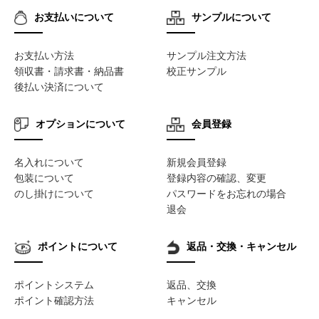
お支払いについて
サンプルについて
お支払い方法
サンプル注文方法
領収書・請求書・納品書
校正サンプル
後払い決済について
オプションについて
会員登録
名入れについて
新規会員登録
包装について
登録内容の確認、変更
のし掛けについて
パスワードをお忘れの場合
退会
ポイントについて
返品・交換・キャンセル
ポイントシステム
返品、交換
ポイント確認方法
キャンセル