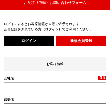
お見積り依頼・お問い合わせフォーム
ログインするとお客様情報が自動で表示されます。
会員登録をされている方はログインしてご利用ください。
ログイン
新規会員登録
お客様情報
必須
会社名
部署名