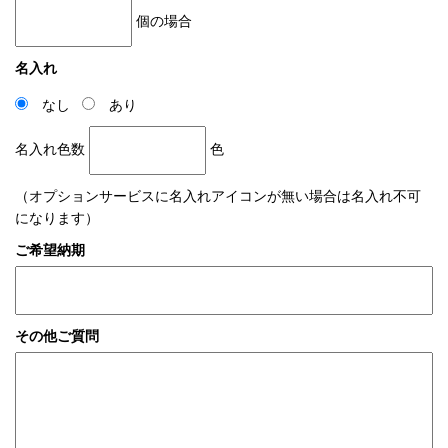
個の場合
名入れ
なし
あり
名入れ色数
色
（オプションサービスに名入れアイコンが無い場合は名入れ不可
になります）
ご希望納期
その他ご質問