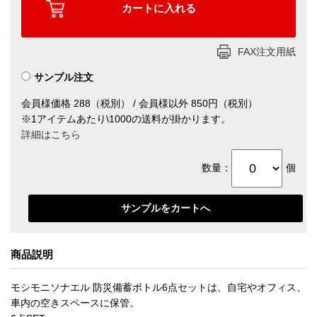
FAX注文用紙
サンプル注文
会員様価格 288（税別） / 会員様以外 850円（税別）
※1アイテムあたり\1000の送料が掛かります。
詳細はこちら
数量：
個
商品説明
モシモニソナエル 防災備蓄ボトル6点セットは、自宅やオフィス、
車内の空きスペースに保管。