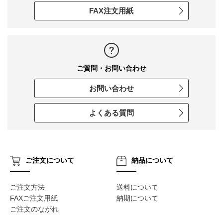
FAX注文用紙
ご質問・お問い合わせ
お問い合わせ
よくある質問
ご注文について
納品について
ご注文方法
送料について
FAXご注文用紙
納期について
ご注文のながれ