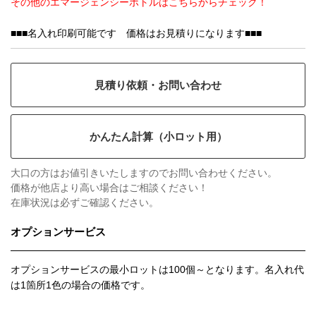
その他のエマージェンシーボトルはこちらからチェック！
■■■名入れ印刷可能です 価格はお見積りになります■■■
見積り依頼・お問い合わせ
かんたん計算（小ロット用）
大口の方はお値引きいたしますのでお問い合わせください。
価格が他店より高い場合はご相談ください！
在庫状況は必ずご確認ください。
オプションサービス
オプションサービスの最小ロットは
100個～
となります。名入れ代
は1箇所1色の場合の価格です。