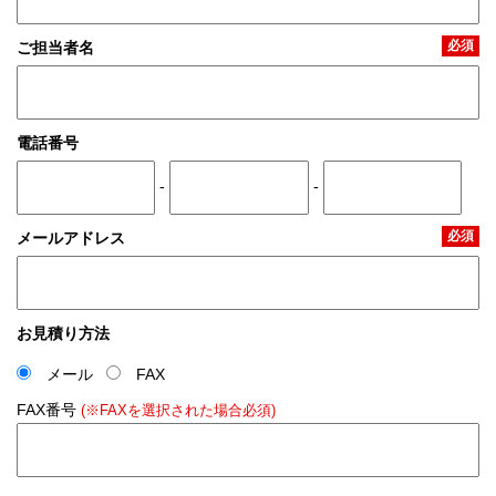
必須
ご担当者名
電話番号
-
-
必須
メールアドレス
お見積り方法
メール
FAX
FAX番号
(※FAXを選択された場合必須)