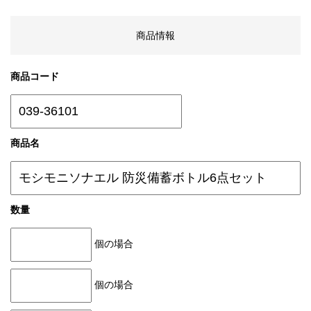
商品情報
商品コード
商品名
数量
個の場合
個の場合