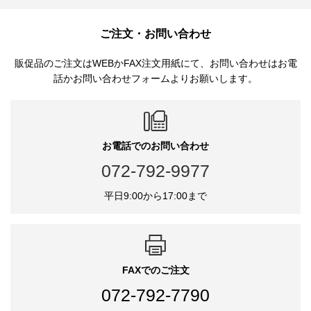
ご注文・お問い合わせ
販促品のご注文はWEBかFAX注文用紙にて、お問い合わせはお電
話かお問い合わせフォームよりお願いします。
お電話でのお問い合わせ
072-792-9977
平日9:00から17:00まで
FAXでのご注文
072-792-7790