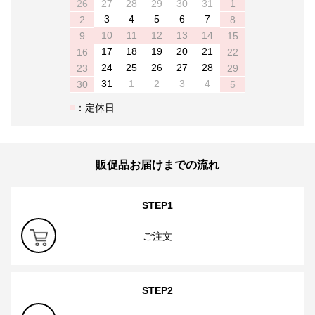
26
27
28
29
30
31
1
3
4
5
6
7
2
8
10
11
12
13
14
9
15
17
18
19
20
21
16
22
24
25
26
27
28
23
29
31
1
2
3
4
30
5
：定休日
販促品お届けまでの流れ
STEP1
ご注文
STEP2