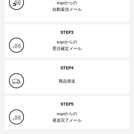
espiからの
自動返信メール
STEP3
espiからの
受注確定メール
STEP4
商品発送
STEP5
espiからの
発送完了メール