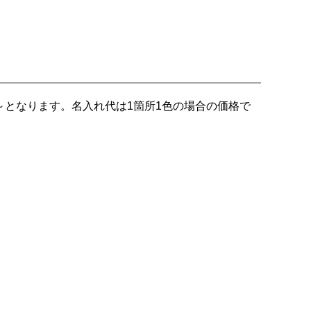
～
となります。名入れ代は1箇所1色の場合の価格で