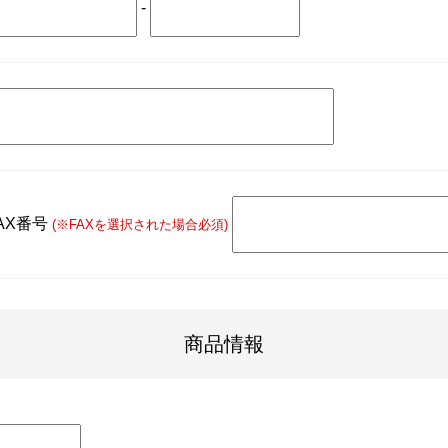
-
AX番号
(※FAXを選択された場合必須)
商品情報