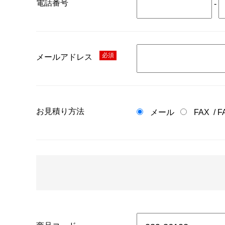
電話番号
-
必須
メールアドレス
お見積り方法
メール
FAX
/
F