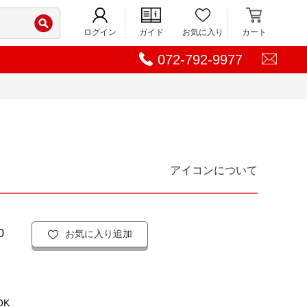
ログイン
ガイド
お気に入り
カート
072-792-9977
アイコンについて
0
お気に入り追加
OK