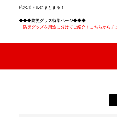
給水ボトルにまとまる！
◆◆◆防災グッズ特集ページ◆◆◆
防災グッズを用途に分けてご紹介！こちらからチ