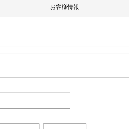
お客様情報