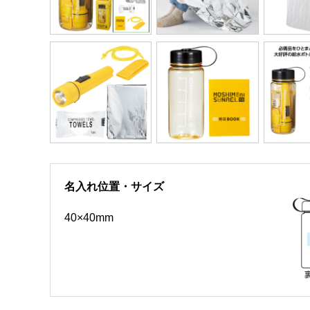
名入れ位置・サイズ
40×40mm