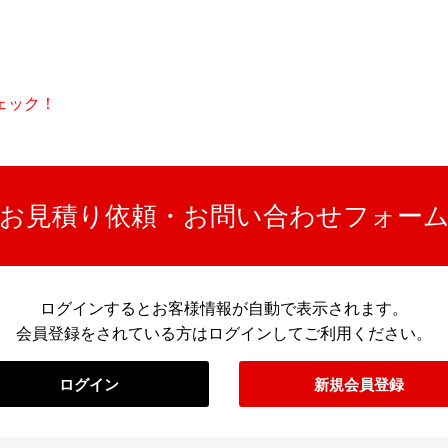
ェック！
お見積り依頼・お問い合わせフォー
ログインするとお客様情報が自動で表示されます。
会員登録をされている方はログインしてご利用ください。
ログイン
新規会員登録