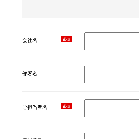
必須
会社名
部署名
必須
ご担当者名