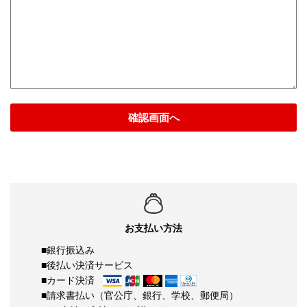
確認画面へ
お支払い方法
■銀行振込み
■後払い決済サービス
■カード決済
■請求書払い（官公庁、銀行、学校、郵便局）