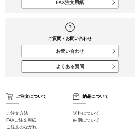
FAX注文用紙
ご質問・お問い合わせ
お問い合わせ
よくある質問
ご注文について
納品について
ご注文方法
送料について
FAXご注文用紙
納期について
ご注文のながれ