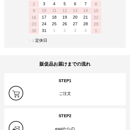
3
4
5
6
7
2
8
10
11
12
13
14
9
15
17
18
19
20
21
16
22
24
25
26
27
28
23
29
31
1
2
3
4
30
5
：定休日
販促品お届けまでの流れ
STEP1
ご注文
STEP2
espiからの