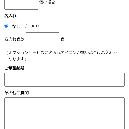
個の場合
名入れ
なし
あり
名入れ色数
色
（オプションサービスに名入れアイコンが無い場合は名入れ不可
になります）
ご希望納期
その他ご質問