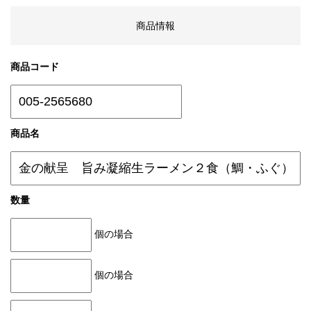
商品情報
商品コード
商品名
数量
個の場合
個の場合