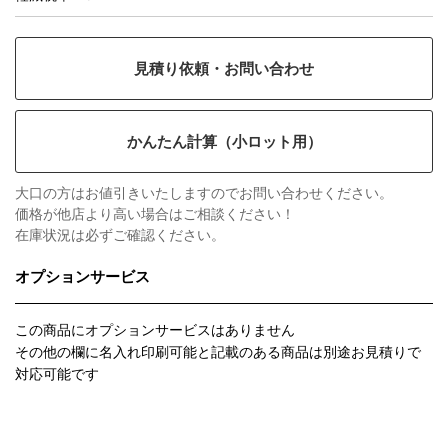
見積り依頼・お問い合わせ
かんたん計算（小ロット用）
大口の方はお値引きいたしますのでお問い合わせください。
価格が他店より高い場合はご相談ください！
在庫状況は必ずご確認ください。
オプションサービス
この商品にオプションサービスはありません
その他の欄に名入れ印刷可能と記載のある商品は別途お見積りで
対応可能です