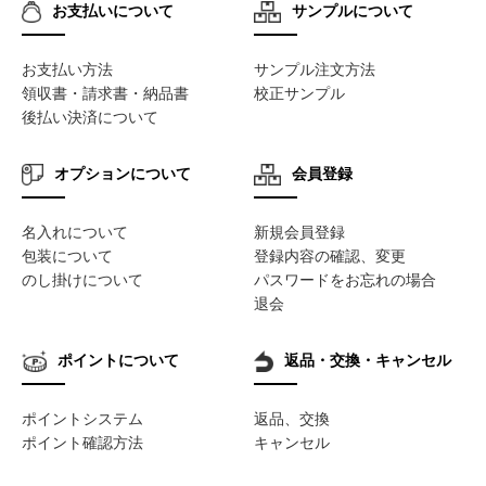
お支払いについて
サンプルについて
お支払い方法
サンプル注文方法
領収書・請求書・納品書
校正サンプル
後払い決済について
オプションについて
会員登録
名入れについて
新規会員登録
包装について
登録内容の確認、変更
のし掛けについて
パスワードをお忘れの場合
退会
ポイントについて
返品・交換・キャンセル
ポイントシステム
返品、交換
ポイント確認方法
キャンセル