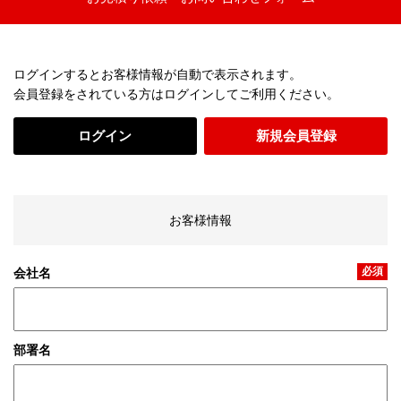
ログインするとお客様情報が自動で表示されます。
会員登録をされている方はログインしてご利用ください。
ログイン
新規会員登録
お客様情報
必須
会社名
部署名