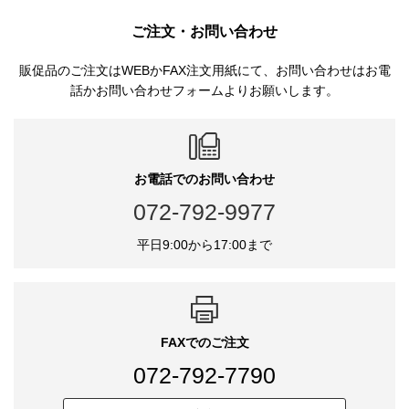
ご注文・お問い合わせ
販促品のご注文はWEBかFAX注文用紙にて、お問い合わせはお電
話かお問い合わせフォームよりお願いします。
お電話でのお問い合わせ
072-792-9977
平日9:00から17:00まで
FAXでのご注文
072-792-7790