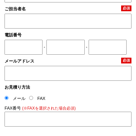
必須
ご担当者名
電話番号
-
-
必須
メールアドレス
お見積り方法
メール
FAX
FAX番号
(※FAXを選択された場合必須)