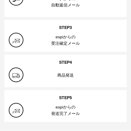
自動返信メール
STEP3
espiからの
受注確定メール
STEP4
商品発送
STEP5
espiからの
発送完了メール