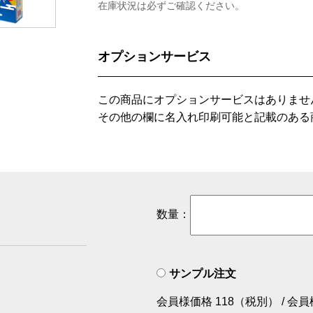
在庫状況は必ずご確認ください。
オプションサービス
この商品にオプションサービスはありませ
その他の欄に名入れ印刷可能と記載のある
数量：
サンプル注文
会員様価格 118（税別） / 会