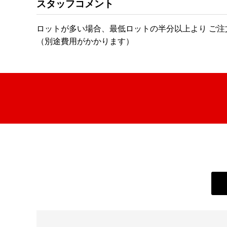
スタッフコメント
ロットが多い場合、最低ロットの半分以上より ご
（別途費用がかかります）