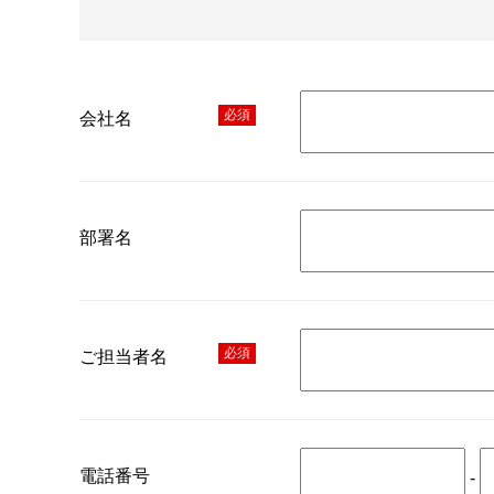
必須
会社名
部署名
必須
ご担当者名
電話番号
-