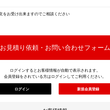
注文をお受け出来ますのでご相談ください
お見積り依頼・お問い合わせフォー
ログインするとお客様情報が自動で表示されます。
会員登録をされている方はログインしてご利用ください。
ログイン
新規会員登録