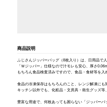
商品説明
ふじさんジッパーバッグ（8枚入り）は、日用品で
「Ｗジッパー」仕様なので汁モレも安心、厚さ0.06
もちろん食品検査済みですので、食品・食材等を入
食品の冷凍保存はもちろんのこと、レンジ解凍にも
キッチン以外でも、化粧品・文房具・衛生グッズ等
豊富な用途で、何枚あっても困らない「ジッパーバッ