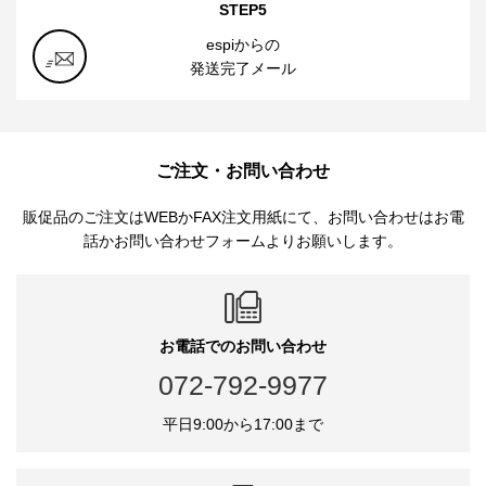
STEP5
espiからの
発送完了メール
ご注文・お問い合わせ
販促品のご注文はWEBかFAX注文用紙にて、お問い合わせはお電
話かお問い合わせフォームよりお願いします。
お電話でのお問い合わせ
072-792-9977
平日9:00から17:00まで