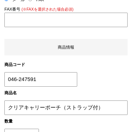
FAX番号
(※FAXを選択された場合必須)
商品情報
商品コード
商品名
数量