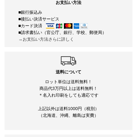
お支払い方法
■銀行振込み
■後払い決済サービス
■カード決済
■請求書払い（官公庁、銀行、学校、郵便局）
→お支払い方法さらに詳しく
送料について
ロット単位は送料無料！
商品代3万円以上は送料無料！
＊名入れ印刷をしても適応です
上記以外は送料1000円（税別）
（北海道、沖縄、離島は実費）