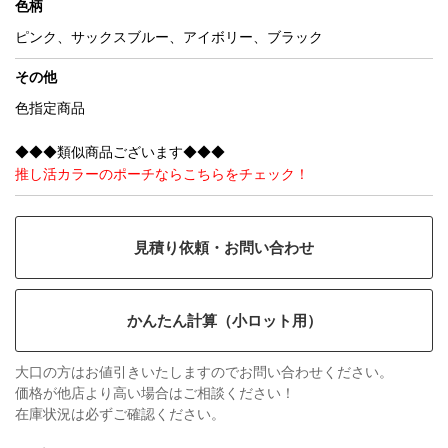
色柄
ピンク、サックスブルー、アイボリー、ブラック
その他
色指定商品
◆◆◆類似商品ございます◆◆◆
推し活カラーのポーチならこちらをチェック！
見積り依頼・お問い合わせ
かんたん計算（小ロット用）
大口の方はお値引きいたしますのでお問い合わせください。
価格が他店より高い場合はご相談ください！
在庫状況は必ずご確認ください。