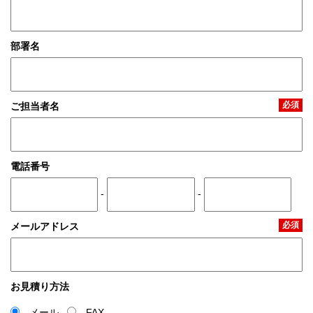
部署名
必須
ご担当者名
電話番号
-
-
必須
メールアドレス
お見積り方法
メール
FAX