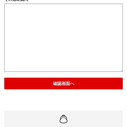
確認画面へ