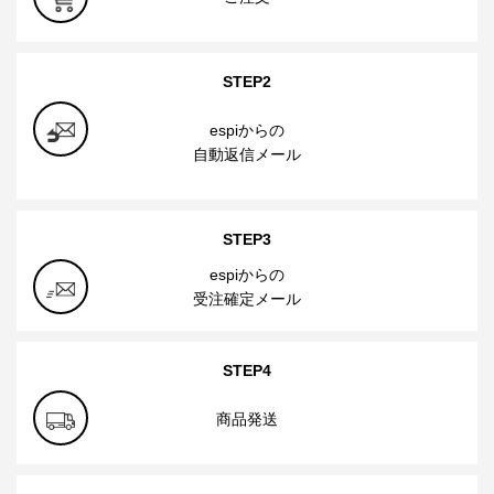
STEP2
espiからの
自動返信メール
STEP3
espiからの
受注確定メール
STEP4
商品発送