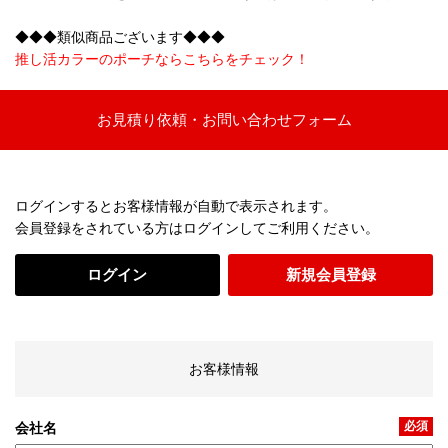
◆◆◆類似商品ございます◆◆◆
推し活カラーのポーチならこちらをチェック！
お見積り依頼・お問い合わせフォーム
ログインするとお客様情報が自動で表示されます。
会員登録をされている方はログインしてご利用ください。
ログイン
新規会員登録
お客様情報
必須
会社名