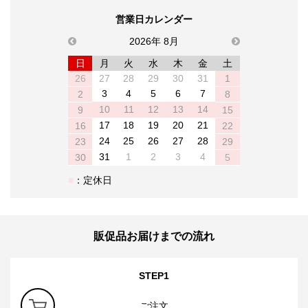
営業日カレンダー
previous
2026年 8月
next
日
月
火
水
木
金
土
26
27
28
29
30
31
1
3
4
5
6
7
2
8
10
11
12
13
14
9
15
17
18
19
20
21
16
22
24
25
26
27
28
23
29
31
1
2
3
4
30
5
：定休日
販促品お届けまでの流れ
STEP1
ご注文