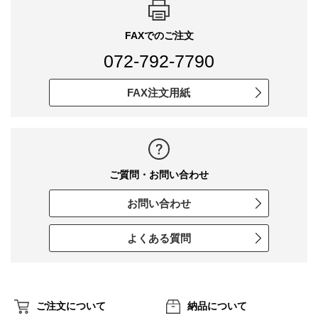
FAXでのご注文
072-792-7790
FAX注文用紙
ご質問・お問い合わせ
お問い合わせ
よくある質問
ご注文について
納品について