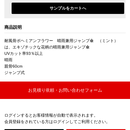
商品説明
耐風骨ボヘミアンフラワー 晴雨兼用ジャンプ傘 （ミント）
は、エキゾチックな花柄の晴雨兼用ジャンプ傘
UVカット率93％以上
晴雨
親骨60cm
ジャンプ式
お見積り依頼・お問い合わせフォーム
ログインするとお客様情報が自動で表示されます。
会員登録をされている方はログインしてご利用ください。