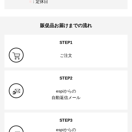
：定休日
販促品お届けまでの流れ
STEP1
ご注文
STEP2
espiからの
自動返信メール
STEP3
espiからの