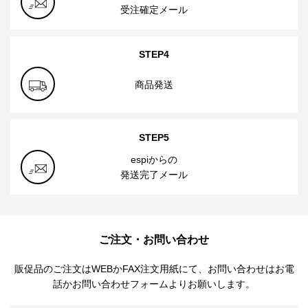
受注確定メール
STEP4
商品発送
STEP5
espiからの
発送完了メール
ご注文・お問い合わせ
販促品のご注文はWEBかFAX注文用紙にて、お問い合わせはお電
話かお問い合わせフォームよりお願いします。