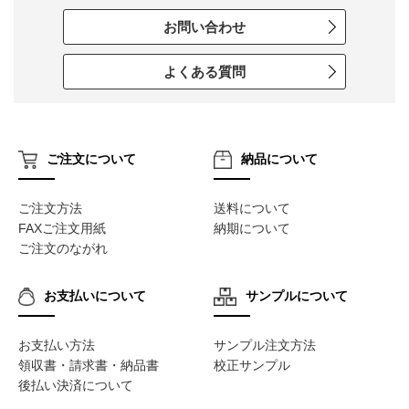
お問い合わせ
よくある質問
ご注文について
納品について
ご注文方法
送料について
FAXご注文用紙
納期について
ご注文のながれ
お支払いについて
サンプルについて
お支払い方法
サンプル注文方法
領収書・請求書・納品書
校正サンプル
後払い決済について