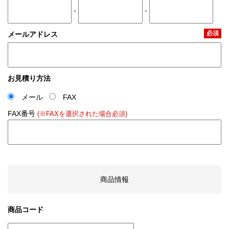
-
-
必須
メールアドレス
お見積り方法
メール
FAX
FAX番号
(※FAXを選択された場合必須)
商品情報
商品コード