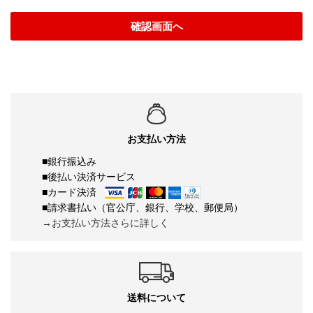
確認画面へ
お支払い方法
■銀行振込み
■後払い決済サービス
■カード決済
■請求書払い（官公庁、銀行、学校、郵便局）
→お支払い方法さらに詳しく
送料について