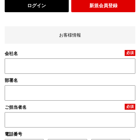
ログイン
新規会員登録
お客様情報
必須
会社名
部署名
必須
ご担当者名
電話番号