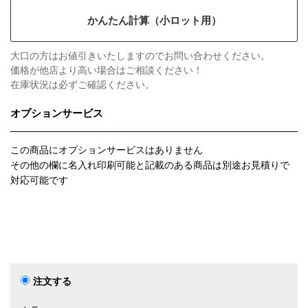
かんたん計算（小ロット用）
大口の方はお値引きいたしますのでお問い合わせください。
価格が他店より高い場合はご相談ください！
在庫状況は必ずご確認ください。
オプションサービス
この商品にオプションサービスはありません
その他の欄に名入れ印刷可能と記載のある商品は別途お見積りで
対応可能です
注文する