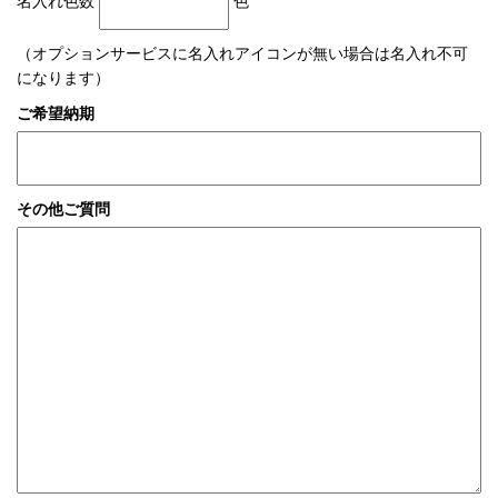
名入れ色数
色
（オプションサービスに名入れアイコンが無い場合は名入れ不可
になります）
ご希望納期
その他ご質問