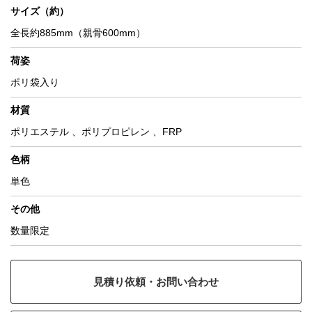
サイズ（約）
全長約885mm（親骨600mm）
荷姿
ポリ袋入り
材質
ポリエステル 、ポリプロピレン 、FRP
色柄
単色
その他
数量限定
見積り依頼・お問い合わせ