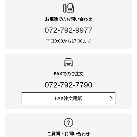
お電話でのお問い合わせ
072-792-9977
平日9:00から17:00まで
FAXでのご注文
072-792-7790
FAX注文用紙
ご質問・お問い合わせ