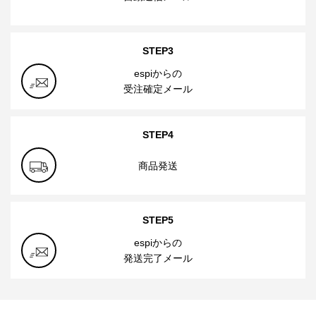
STEP3
espiからの
受注確定メール
STEP4
商品発送
STEP5
espiからの
発送完了メール