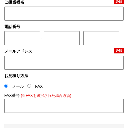
必須
ご担当者名
電話番号
-
-
必須
メールアドレス
お見積り方法
メール
FAX
FAX番号
(※FAXを選択された場合必須)