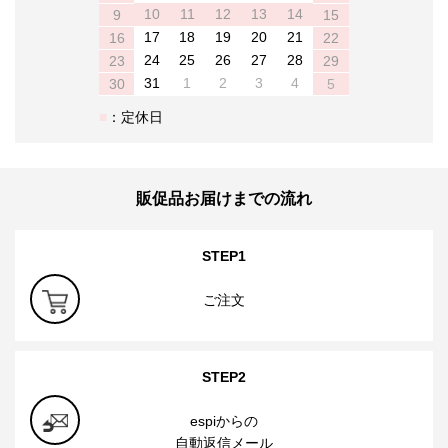
10
11
12
13
14
9
15
17
18
19
20
21
16
22
24
25
26
27
28
23
29
31
1
2
3
4
30
5
：定休日
販促品お届けまでの流れ
STEP1
ご注文
STEP2
espiからの
自動返信メール