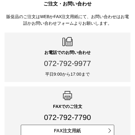
ご注文・お問い合わせ
販促品のご注文はWEBかFAX注文用紙にて、お問い合わせはお電
話かお問い合わせフォームよりお願いします。
お電話でのお問い合わせ
072-792-9977
平日9:00から17:00まで
FAXでのご注文
072-792-7790
FAX注文用紙