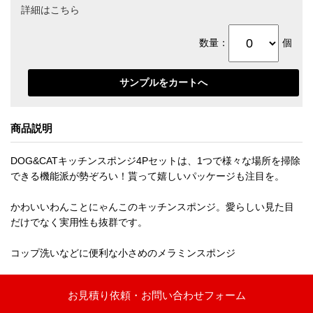
詳細はこちら
数量：
個
商品説明
DOG&CATキッチンスポンジ4Pセットは、1つで様々な場所を掃除
できる機能派が勢ぞろい！貰って嬉しいパッケージも注目を。
かわいいわんことにゃんこのキッチンスポンジ。愛らしい見た目
だけでなく実用性も抜群です。
コップ洗いなどに便利な小さめのメラミンスポンジ
お見積り依頼・お問い合わせフォーム