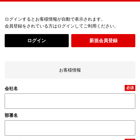
ログインするとお客様情報が自動で表示されます。
会員登録をされている方はログインしてご利用ください。
ログイン
新規会員登録
お客様情報
必須
会社名
部署名