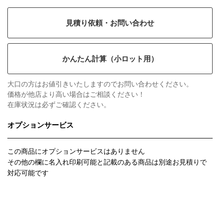
見積り依頼・お問い合わせ
かんたん計算（小ロット用）
大口の方はお値引きいたしますのでお問い合わせください。
価格が他店より高い場合はご相談ください！
在庫状況は必ずご確認ください。
オプションサービス
この商品にオプションサービスはありません
その他の欄に名入れ印刷可能と記載のある商品は別途お見積りで
対応可能です