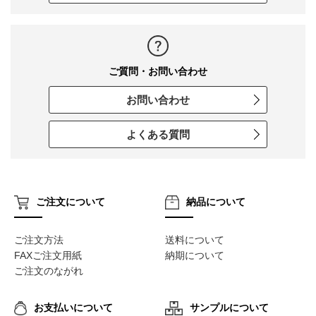
ご質問・お問い合わせ
お問い合わせ
よくある質問
ご注文について
納品について
ご注文方法
送料について
FAXご注文用紙
納期について
ご注文のながれ
お支払いについて
サンプルについて