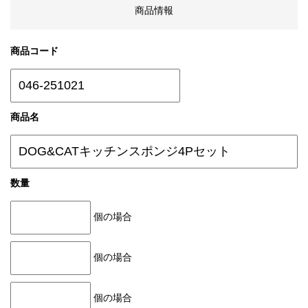
商品情報
商品コード
商品名
数量
個の場合
個の場合
個の場合