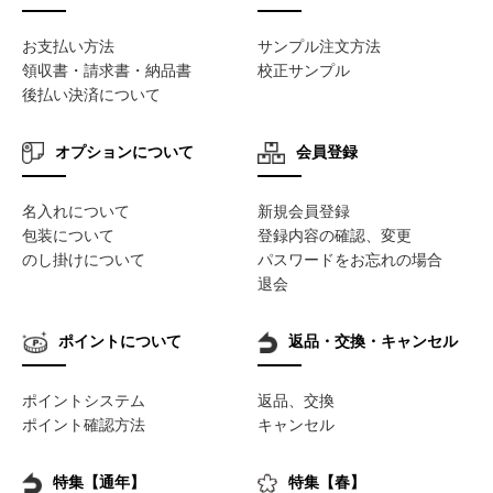
お支払い方法
サンプル注文方法
領収書・請求書・納品書
校正サンプル
後払い決済について
オプションについて
会員登録
名入れについて
新規会員登録
包装について
登録内容の確認、変更
のし掛けについて
パスワードをお忘れの場合
退会
ポイントについて
返品・交換・キャンセル
ポイントシステム
返品、交換
ポイント確認方法
キャンセル
特集【通年】
特集【春】