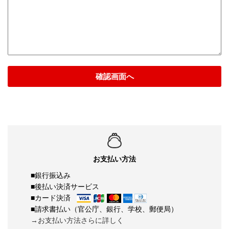
確認画面へ
お支払い方法
■銀行振込み
■後払い決済サービス
■カード決済
■請求書払い（官公庁、銀行、学校、郵便局）
→お支払い方法さらに詳しく