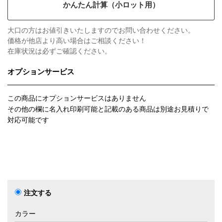
かんたん計算（小ロット用）
大口の方はお値引きいたしますのでお問い合わせください。
価格が他店より高い場合はご相談ください！
在庫状況は必ずご確認ください。
オプションサービス
この商品にオプションサービスはありません
その他の欄に名入れ印刷可能と記載のある商品は別途お見積りで
対応可能です
注文する
カラー