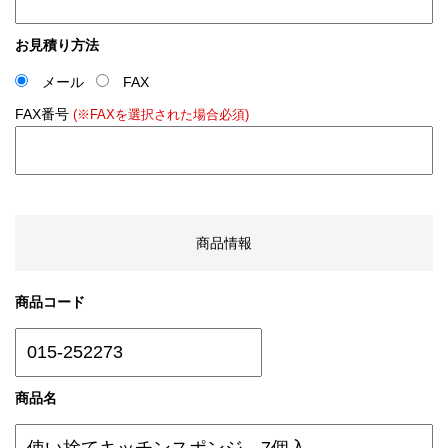
お見積り方法
メール
FAX
FAX番号
(※FAXを選択された場合必須)
商品情報
商品コード
商品名