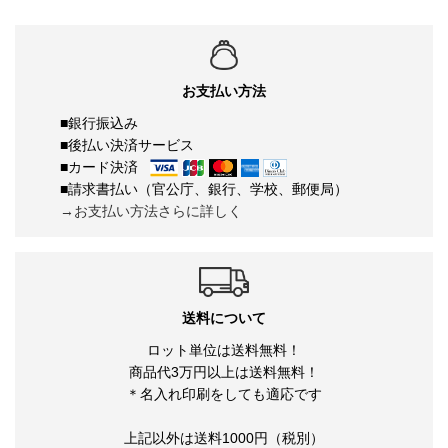
お支払い方法
■銀行振込み
■後払い決済サービス
■カード決済
■請求書払い（官公庁、銀行、学校、郵便局）
→お支払い方法さらに詳しく
送料について
ロット単位は送料無料！
商品代3万円以上は送料無料！
＊名入れ印刷をしても適応です
上記以外は送料1000円（税別）