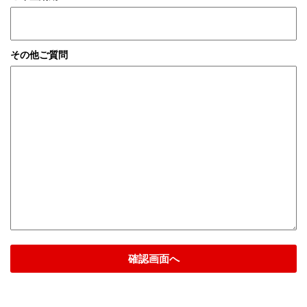
その他ご質問
確認画面へ