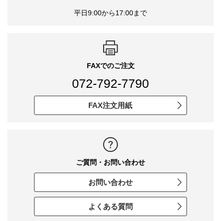
平日9:00から17:00まで
FAXでのご注文
072-792-7790
FAX注文用紙
ご質問・お問い合わせ
お問い合わせ
よくある質問