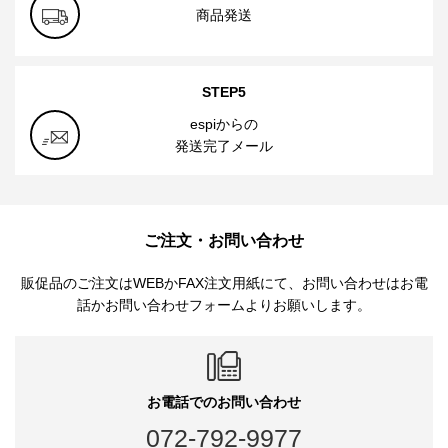
商品発送
STEP5
espiからの
発送完了メール
ご注文・お問い合わせ
販促品のご注文はWEBかFAX注文用紙にて、お問い合わせはお電
話かお問い合わせフォームよりお願いします。
お電話でのお問い合わせ
072-792-9977