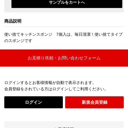
商品説明
使い捨てキッチンスポンジ 7個入は、毎日清潔！使い捨てタイプ
のスポンジです
お見積り依頼・お問い合わせフォーム
ログインするとお客様情報が自動で表示されます。
会員登録をされている方はログインしてご利用ください。
ログイン
新規会員登録