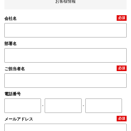
お客様情報
必須
会社名
部署名
必須
ご担当者名
電話番号
-
-
必須
メールアドレス