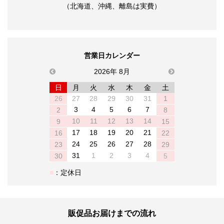
（北海道、沖縄、離島は実費）
営業日カレンダー
previous
2026年 8月
next
日
月
火
水
木
金
土
26
27
28
29
30
31
1
3
4
5
6
7
2
8
10
11
12
13
14
9
15
17
18
19
20
21
16
22
24
25
26
27
28
23
29
31
1
2
3
4
30
5
：定休日
販促品お届けまでの流れ