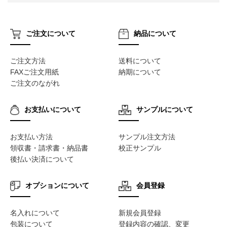
ご注文について
納品について
ご注文方法
送料について
FAXご注文用紙
納期について
ご注文のながれ
お支払いについて
サンプルについて
お支払い方法
サンプル注文方法
領収書・請求書・納品書
校正サンプル
後払い決済について
オプションについて
会員登録
名入れについて
新規会員登録
包装について
登録内容の確認、変更