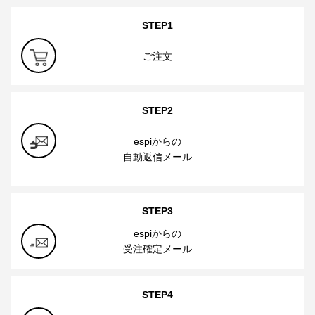
STEP1
ご注文
STEP2
espiからの
自動返信メール
STEP3
espiからの
受注確定メール
STEP4