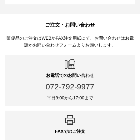
ご注文・お問い合わせ
販促品のご注文はWEBかFAX注文用紙にて、お問い合わせはお電
話かお問い合わせフォームよりお願いします。
お電話でのお問い合わせ
072-792-9977
平日9:00から17:00まで
FAXでのご注文