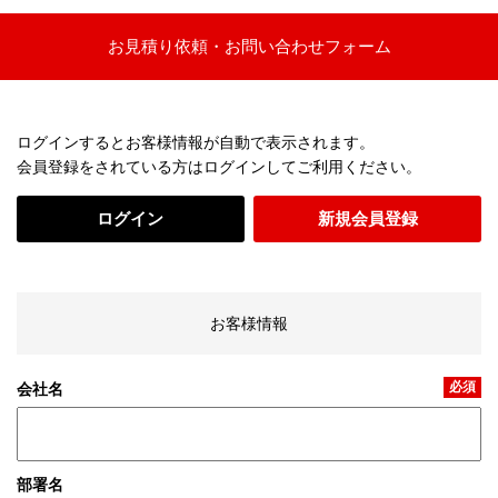
お見積り依頼・お問い合わせフォーム
ログインするとお客様情報が自動で表示されます。
会員登録をされている方はログインしてご利用ください。
ログイン
新規会員登録
お客様情報
必須
会社名
部署名