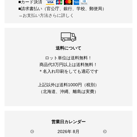
■カード決済
■請求書払い（官公庁、銀行、学校、郵便局）
→お支払い方法さらに詳しく
送料について
ロット単位は送料無料！
商品代3万円以上は送料無料！
＊名入れ印刷をしても適応です
上記以外は送料1000円（税別）
（北海道、沖縄、離島は実費）
営業日カレンダー
previous
2026年 8月
next