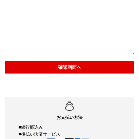
確認画面へ
お支払い方法
■銀行振込み
■後払い決済サービス