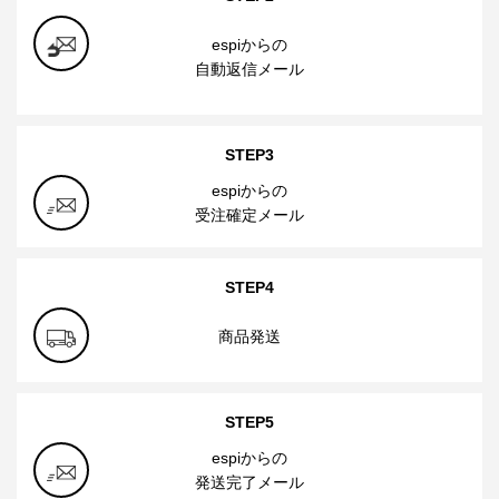
espiからの
自動返信メール
STEP3
espiからの
受注確定メール
STEP4
商品発送
STEP5
espiからの
発送完了メール