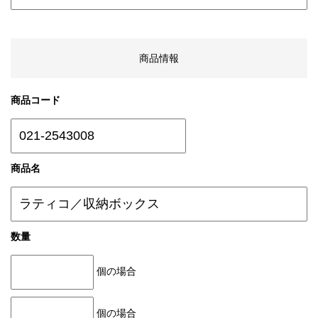
商品情報
商品コード
商品名
数量
個の場合
個の場合