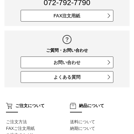
072-792-7790
FAX注文用紙
ご質問・お問い合わせ
お問い合わせ
よくある質問
ご注文について
納品について
ご注文方法
送料について
FAXご注文用紙
納期について