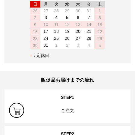
日
月
火
水
木
金
土
26
27
28
29
30
31
1
3
4
5
6
7
2
8
10
11
12
13
14
9
15
17
18
19
20
21
16
22
24
25
26
27
28
23
29
31
1
2
3
4
30
5
：定休日
販促品お届けまでの流れ
STEP1
ご注文
STEP2