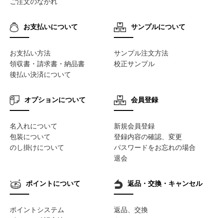
ご注文のながれ
お支払いについて
サンプルについて
お支払い方法
サンプル注文方法
領収書・請求書・納品書
校正サンプル
後払い決済について
オプションについて
会員登録
名入れについて
新規会員登録
包装について
登録内容の確認、変更
のし掛けについて
パスワードをお忘れの場合
退会
ポイントについて
返品・交換・キャンセル
ポイントシステム
返品、交換