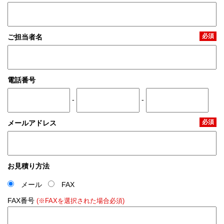
必須
ご担当者名
電話番号
-
-
必須
メールアドレス
お見積り方法
メール
FAX
FAX番号
(※FAXを選択された場合必須)