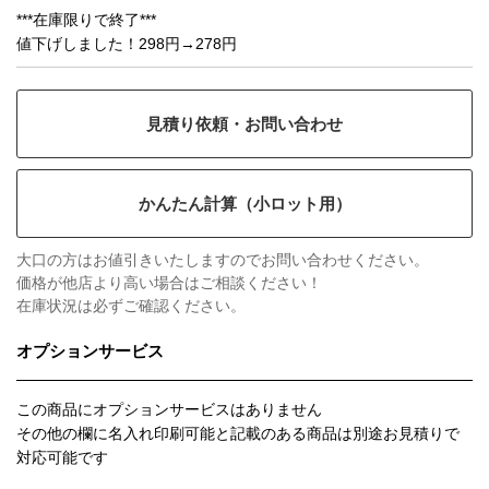
***在庫限りで終了***
値下げしました！298円→278円
見積り依頼・お問い合わせ
かんたん計算（小ロット用）
大口の方はお値引きいたしますのでお問い合わせください。
価格が他店より高い場合はご相談ください！
在庫状況は必ずご確認ください。
オプションサービス
この商品にオプションサービスはありません
その他の欄に名入れ印刷可能と記載のある商品は別途お見積りで
対応可能です