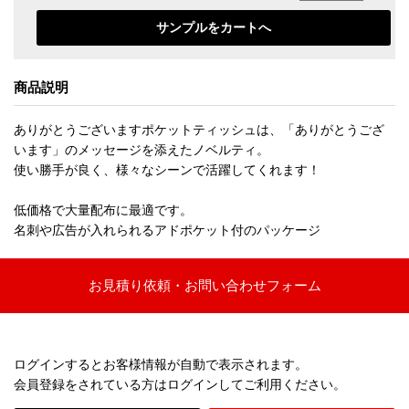
商品説明
ありがとうございますポケットティッシュは、「ありがとうござ
います」のメッセージを添えたノベルティ。
使い勝手が良く、様々なシーンで活躍してくれます！
低価格で大量配布に最適です。
名刺や広告が入れられるアドポケット付のパッケージ
お見積り依頼・お問い合わせフォーム
ログインするとお客様情報が自動で表示されます。
会員登録をされている方はログインしてご利用ください。