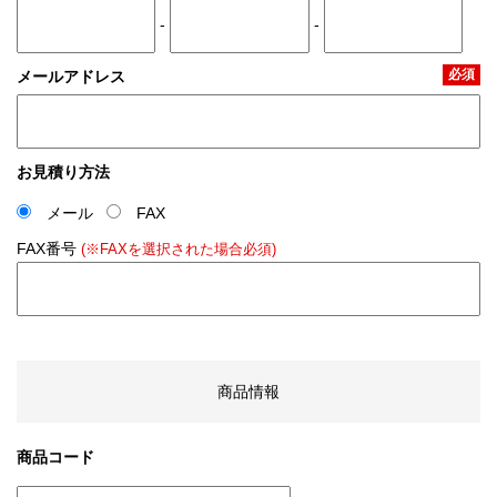
-
-
必須
メールアドレス
お見積り方法
メール
FAX
FAX番号
(※FAXを選択された場合必須)
商品情報
商品コード