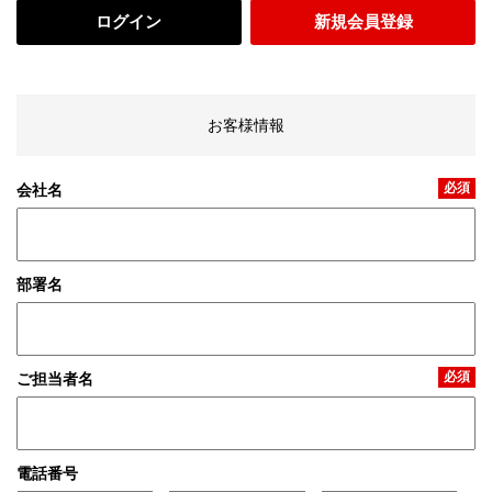
ログイン
新規会員登録
お客様情報
必須
会社名
部署名
必須
ご担当者名
電話番号