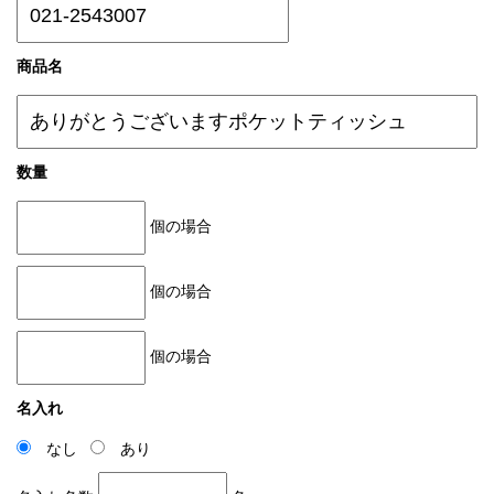
商品名
数量
個の場合
個の場合
個の場合
名入れ
なし
あり