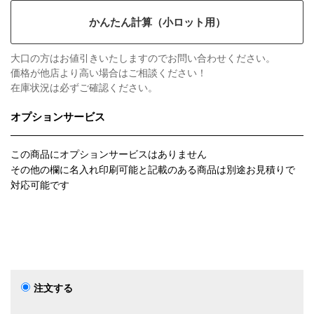
かんたん計算（小ロット用）
大口の方はお値引きいたしますのでお問い合わせください。
価格が他店より高い場合はご相談ください！
在庫状況は必ずご確認ください。
オプションサービス
この商品にオプションサービスはありません
その他の欄に名入れ印刷可能と記載のある商品は別途お見積りで
対応可能です
注文する