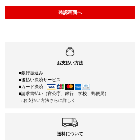
確認画面へ
お支払い方法
■銀行振込み
■後払い決済サービス
■カード決済
■請求書払い（官公庁、銀行、学校、郵便局）
→お支払い方法さらに詳しく
送料について