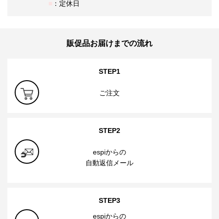
：定休日
販促品お届けまでの流れ
STEP1
ご注文
STEP2
espiからの
自動返信メール
STEP3
espiからの