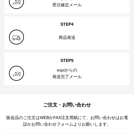
受注確定メール
STEP4
商品発送
STEP5
espiからの
発送完了メール
ご注文・お問い合わせ
販促品のご注文はWEBかFAX注文用紙にて、お問い合わせはお電
話かお問い合わせフォームよりお願いします。