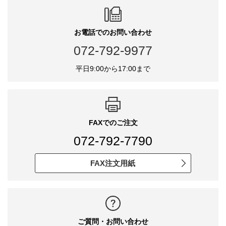
お電話でのお問い合わせ
072-792-9977
平日9:00から17:00まで
FAXでのご注文
072-792-7790
FAX注文用紙
ご質問・お問い合わせ