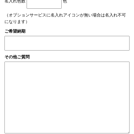
名入れ色数
色
（オプションサービスに名入れアイコンが無い場合は名入れ不可
になります）
ご希望納期
その他ご質問