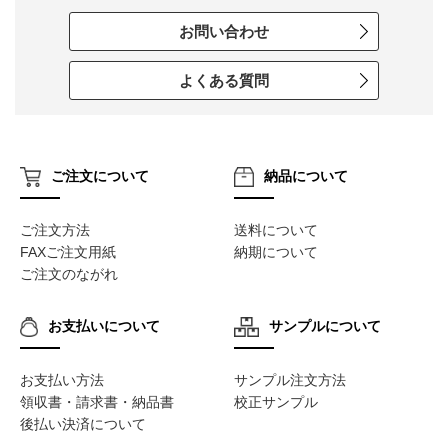
お問い合わせ
よくある質問
ご注文について
納品について
ご注文方法
送料について
FAXご注文用紙
納期について
ご注文のながれ
お支払いについて
サンプルについて
お支払い方法
サンプル注文方法
領収書・請求書・納品書
校正サンプル
後払い決済について