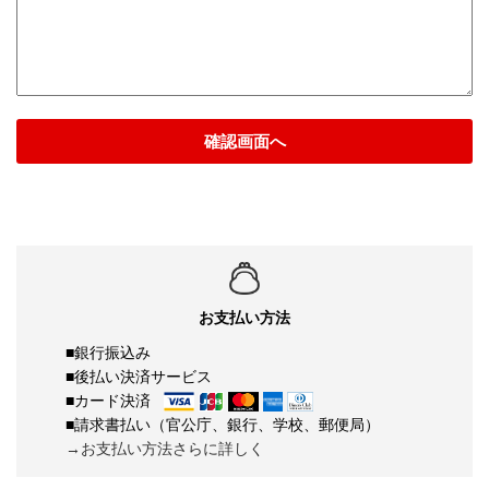
確認画面へ
お支払い方法
■銀行振込み
■後払い決済サービス
■カード決済
■請求書払い（官公庁、銀行、学校、郵便局）
→お支払い方法さらに詳しく