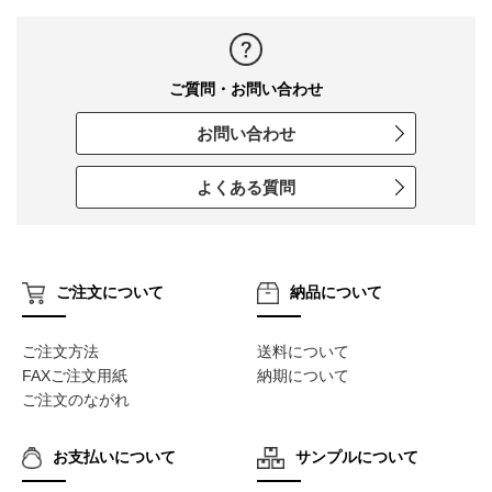
ご質問・お問い合わせ
お問い合わせ
よくある質問
ご注文について
納品について
ご注文方法
送料について
FAXご注文用紙
納期について
ご注文のながれ
お支払いについて
サンプルについて