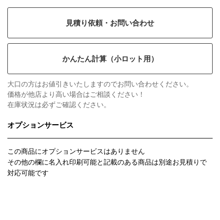
見積り依頼・お問い合わせ
かんたん計算（小ロット用）
大口の方はお値引きいたしますのでお問い合わせください。
価格が他店より高い場合はご相談ください！
在庫状況は必ずご確認ください。
オプションサービス
この商品にオプションサービスはありません
その他の欄に名入れ印刷可能と記載のある商品は別途お見積りで
対応可能です