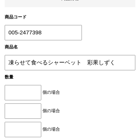
商品コード
商品名
数量
個の場合
個の場合
個の場合