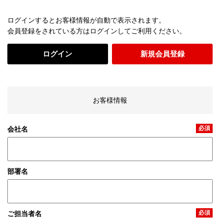
ログインするとお客様情報が自動で表示されます。
会員登録をされている方はログインしてご利用ください。
ログイン
新規会員登録
お客様情報
必須
会社名
部署名
必須
ご担当者名