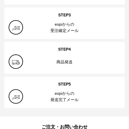
STEP3
espiからの
受注確定メール
STEP4
商品発送
STEP5
espiからの
発送完了メール
ご注文・お問い合わせ