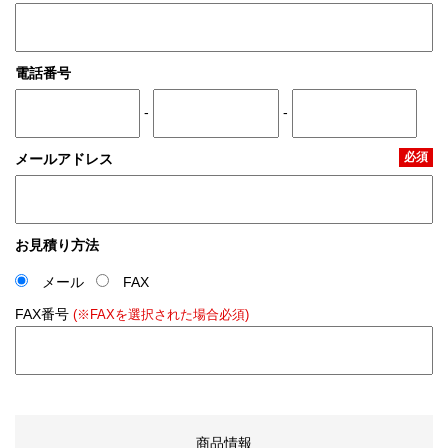
電話番号
-
-
必須
メールアドレス
お見積り方法
メール
FAX
FAX番号
(※FAXを選択された場合必須)
商品情報