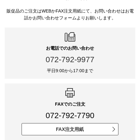
販促品のご注文はWEBかFAX注文用紙にて、お問い合わせはお電
話かお問い合わせフォームよりお願いします。
お電話でのお問い合わせ
072-792-9977
平日9:00から17:00まで
FAXでのご注文
072-792-7790
FAX注文用紙