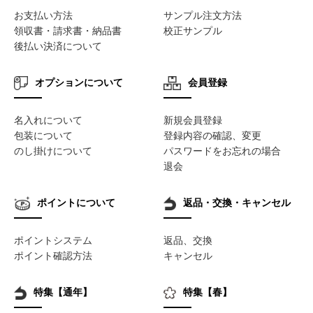
お支払い方法
サンプル注文方法
領収書・請求書・納品書
校正サンプル
後払い決済について
オプションについて
会員登録
名入れについて
新規会員登録
包装について
登録内容の確認、変更
のし掛けについて
パスワードをお忘れの場合
退会
ポイントについて
返品・交換・キャンセル
ポイントシステム
返品、交換
ポイント確認方法
キャンセル
特集【通年】
特集【春】