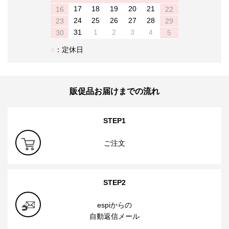
17
18
19
20
21
16
22
24
25
26
27
28
23
29
31
1
2
3
4
30
5
：定休日
販促品お届けまでの流れ
STEP1
ご注文
STEP2
espiからの
自動返信メール