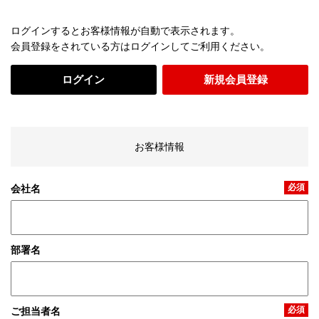
ログインするとお客様情報が自動で表示されます。
会員登録をされている方はログインしてご利用ください。
ログイン
新規会員登録
お客様情報
必須
会社名
部署名
必須
ご担当者名