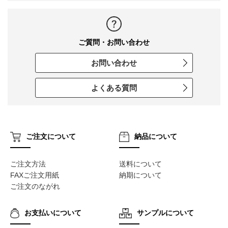
ご質問・お問い合わせ
お問い合わせ
よくある質問
ご注文について
納品について
ご注文方法
送料について
FAXご注文用紙
納期について
ご注文のながれ
お支払いについて
サンプルについて