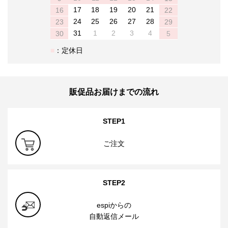
17
18
19
20
21
16
22
24
25
26
27
28
23
29
31
1
2
3
4
30
5
：定休日
販促品お届けまでの流れ
STEP1
ご注文
STEP2
espiからの
自動返信メール