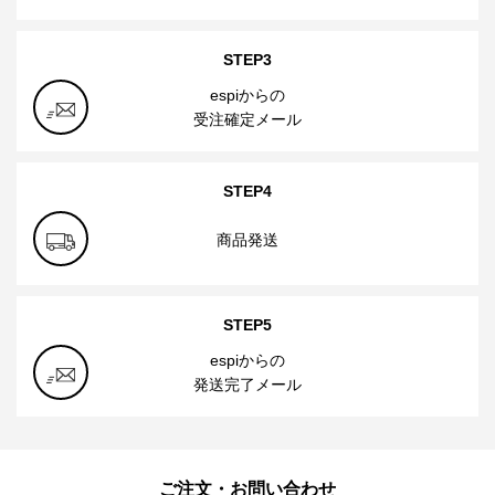
STEP3
espiからの
受注確定メール
STEP4
商品発送
STEP5
espiからの
発送完了メール
ご注文・お問い合わせ