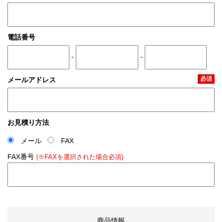
電話番号
-
-
必須
メールアドレス
お見積り方法
メール
FAX
FAX番号
(※FAXを選択された場合必須)
商品情報