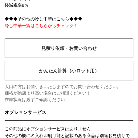
軽減税率8％
◆◆◆その他の冷し中華はこちら◆◆◆
冷し中華一覧はこちらからチェック！
見積り依頼・お問い合わせ
かんたん計算（小ロット用）
大口の方はお値引きいたしますのでお問い合わせください。
価格が他店より高い場合はご相談ください！
在庫状況は必ずご確認ください。
オプションサービス
この商品にオプションサービスはありません
その他の欄に名入れ印刷可能と記載のある商品は別途お見積りで