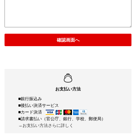
確認画面へ
お支払い方法
■銀行振込み
■後払い決済サービス
■カード決済
■請求書払い（官公庁、銀行、学校、郵便局）
→お支払い方法さらに詳しく