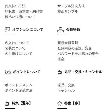
お支払い方法
サンプル注文方法
領収書・請求書・納品書
校正サンプル
後払い決済について
オプションについて
会員登録
名入れについて
新規会員登録
包装について
登録内容の確認、変更
のし掛けについて
パスワードをお忘れの場合
退会
ポイントについて
返品・交換・キャンセル
ポイントシステム
返品、交換
ポイント確認方法
キャンセル
特集【通年】
特集【春】