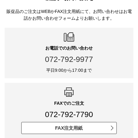
販促品のご注文はWEBかFAX注文用紙にて、お問い合わせはお電
話かお問い合わせフォームよりお願いします。
お電話でのお問い合わせ
072-792-9977
平日9:00から17:00まで
FAXでのご注文
072-792-7790
FAX注文用紙