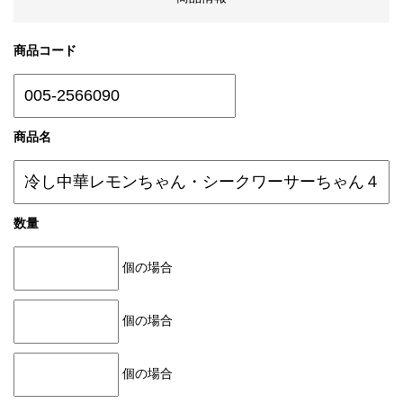
商品コード
商品名
数量
個の場合
個の場合
個の場合