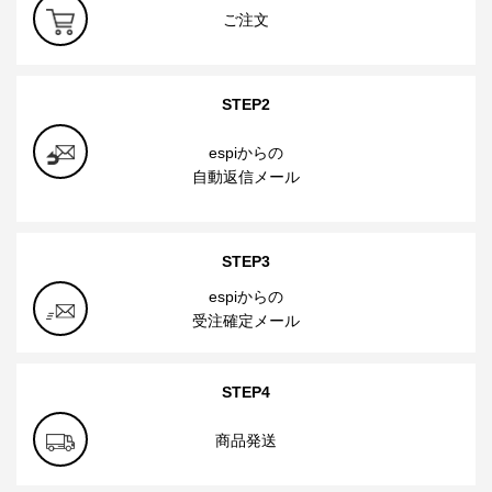
ご注文
STEP2
espiからの
自動返信メール
STEP3
espiからの
受注確定メール
STEP4
商品発送