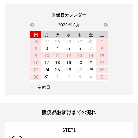
営業日カレンダー
previous
2026年 8月
next
日
月
火
水
木
金
土
26
27
28
29
30
31
1
3
4
5
6
7
2
8
10
11
12
13
14
9
15
17
18
19
20
21
16
22
24
25
26
27
28
23
29
31
1
2
3
4
30
5
：定休日
販促品お届けまでの流れ
STEP1