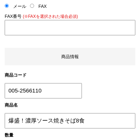
メール
FAX
FAX番号
(※FAXを選択された場合必須)
商品情報
商品コード
商品名
数量