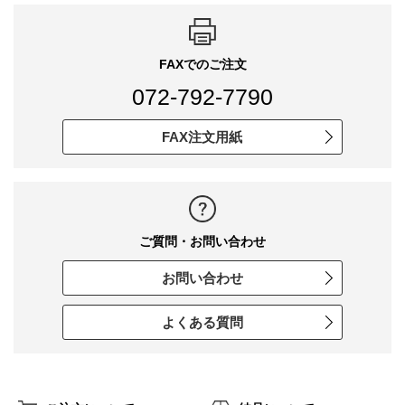
FAXでのご注文
072-792-7790
FAX注文用紙
ご質問・お問い合わせ
お問い合わせ
よくある質問