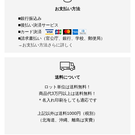
お支払い方法
■銀行振込み
■後払い決済サービス
■カード決済
■請求書払い（官公庁、銀行、学校、郵便局）
→お支払い方法さらに詳しく
送料について
ロット単位は送料無料！
商品代3万円以上は送料無料！
＊名入れ印刷をしても適応です
上記以外は送料1000円（税別）
（北海道、沖縄、離島は実費）