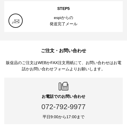
STEP5
espiからの
発送完了メール
ご注文・お問い合わせ
販促品のご注文はWEBかFAX注文用紙にて、お問い合わせはお電
話かお問い合わせフォームよりお願いします。
お電話でのお問い合わせ
072-792-9977
平日9:00から17:00まで