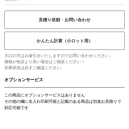
見積り依頼・お問い合わせ
かんたん計算（小ロット用）
大口の方はお値引きいたしますのでお問い合わせください。
価格が他店より高い場合はご相談ください！
在庫状況は必ずご確認ください。
オプションサービス
この商品にオプションサービスはありません
その他の欄に名入れ印刷可能と記載のある商品は別途お見積りで
対応可能です