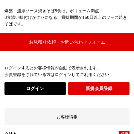
爆盛！濃厚ソース焼きそば8食は、ボリューム満点！
8食濃い味付けがクセになる、賞味期間が150日以上のソース焼き
そばです。
お見積り依頼・お問い合わせフォーム
ログインするとお客様情報が自動で表示されます。
会員登録をされている方はログインしてご利用ください。
ログイン
新規会員登録
お客様情報
必須