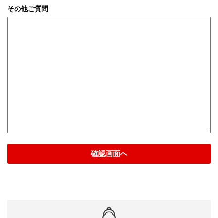
その他ご質問
確認画面へ