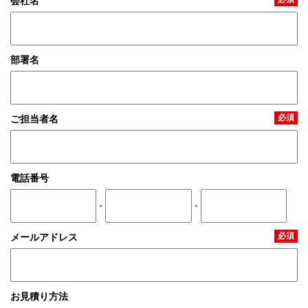
会社名
部署名
必須
ご担当者名
電話番号
-
-
必須
メールアドレス
お見積り方法