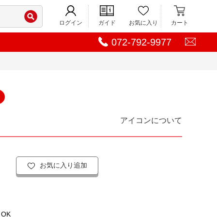
ログイン
ガイド
お気に入り
カート
072-792-9977
アイコンについて
お気に入り追加
OK