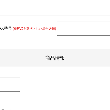
AX番号
(※FAXを選択された場合必須)
商品情報