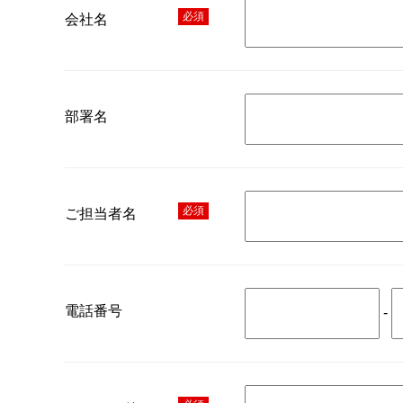
必須
会社名
部署名
必須
ご担当者名
電話番号
-