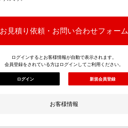
お見積り依頼・お問い合わせフォー
ログインするとお客様情報が自動で表示されます。
会員登録をされている方はログインしてご利用ください。
ログイン
新規会員登録
お客様情報