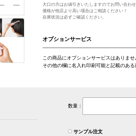
大口の方はお値引きいたしますのでお問い合わせ
価格が他店より高い場合はご相談ください！
在庫状況は必ずご確認ください。
オプションサービス
この商品にオプションサービスはありませ
その他の欄に名入れ印刷可能と記載のある
数量：
サンプル注文