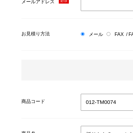
必須
メールアドレス
お見積り方法
メール
FAX
/
F
商品コード