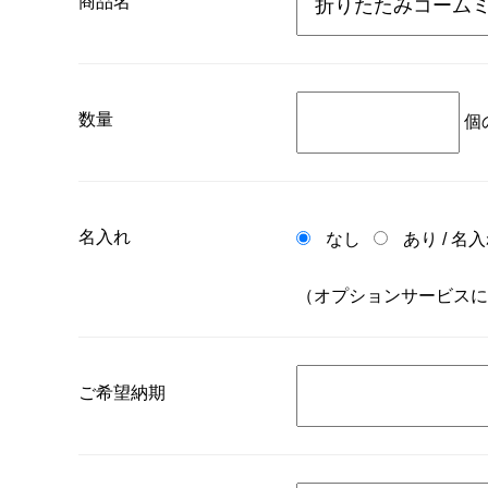
商品名
数量
個
名入れ
なし
あり
/
名入
（オプションサービスに
ご希望納期