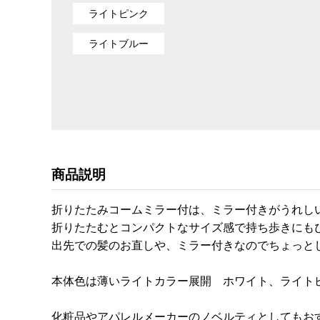
ライトピンク
ライトブルー
商品説明
折りたたみコームミラー付は、ミラー付きがうれし
折りたたむとコンパクトなサイズ感で持ち歩きにも
出先での髪のお直しや、ミラー付きなのでちょっと
本体色は薄いライトカラー展開 ホワイト、ライト
化粧品やアパレルメーカーのノベルティとしてもお