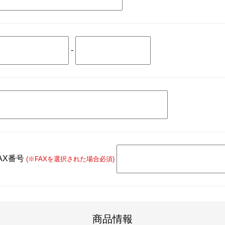
-
AX番号
(※FAXを選択された場合必須)
商品情報