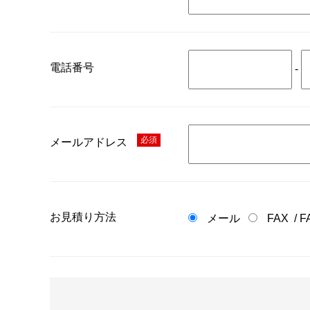
電話番号
-
必須
メールアドレス
お見積り方法
メール
FAX
/
F