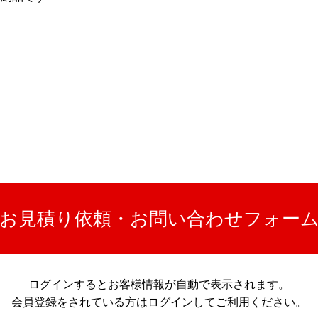
お見積り依頼・お問い合わせフォー
ログインするとお客様情報が自動で表示されます。
会員登録をされている方はログインしてご利用ください。