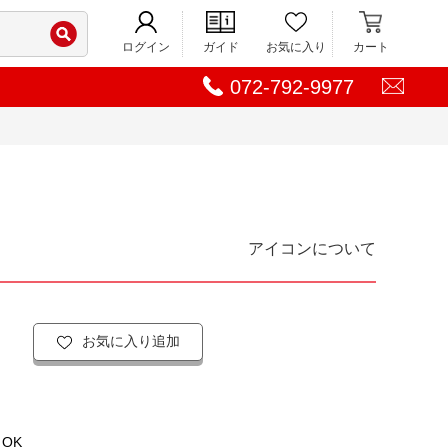
ログイン
ガイド
お気に入り
カート
072-792-9977
アイコンについて
お気に入り追加
OK