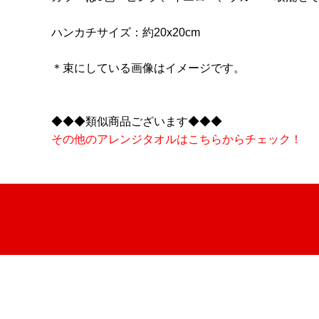
ハンカチサイズ：約20x20cm
＊束にしている画像はイメージです。
◆◆◆類似商品ございます◆◆◆
その他のアレンジタオルはこちらからチェック！