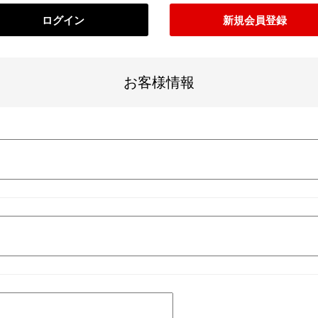
ログイン
新規会員登録
お客様情報