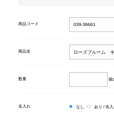
商品コード
商品名
数量
個
名入れ
なし
あり
/
名入