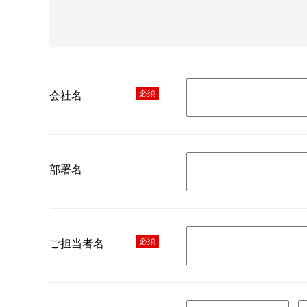
必須
会社名
部署名
必須
ご担当者名