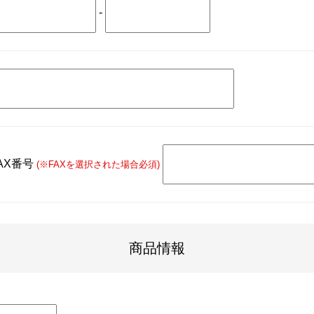
-
AX番号
(※FAXを選択された場合必須)
商品情報