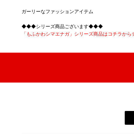
ガーリーなファッションアイテム
◆◆◆シリーズ商品ございます◆◆◆
「もふかわシマエナガ」シリーズ商品はコチラから