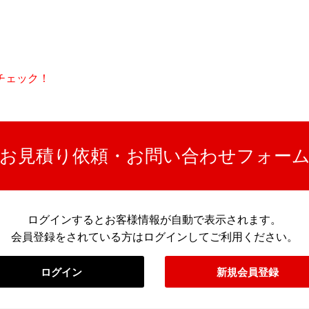
チェック！
お見積り依頼・お問い合わせフォー
ログインするとお客様情報が自動で表示されます。
会員登録をされている方はログインしてご利用ください。
ログイン
新規会員登録