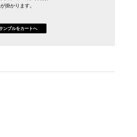
送料が掛かります。