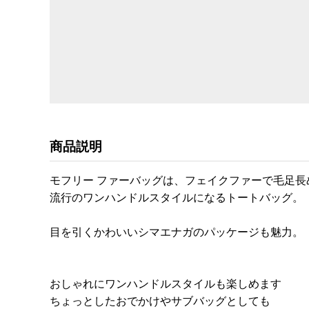
商品説明
モフリー ファーバッグは、フェイクファーで毛足長
流行のワンハンドルスタイルになるトートバッグ。
目を引くかわいいシマエナガのパッケージも魅力。
おしゃれにワンハンドルスタイルも楽しめます
ちょっとしたおでかけやサブバッグとしても