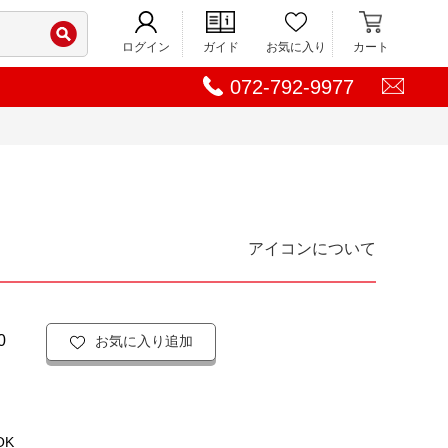
ログイン
ガイド
お気に入り
カート
072-792-9977
アイコンについて
0
お気に入り追加
OK