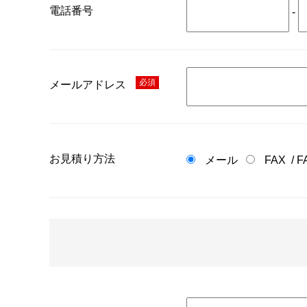
電話番号
-
必須
メールアドレス
お見積り方法
メール
FAX
/
F