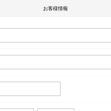
お客様情報