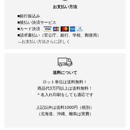
お支払い方法
■銀行振込み
■後払い決済サービス
■カード決済
■請求書払い（官公庁、銀行、学校、郵便局）
→お支払い方法さらに詳しく
送料について
ロット単位は送料無料！
商品代3万円以上は送料無料！
＊名入れ印刷をしても適応です
上記以外は送料1000円（税別）
（北海道、沖縄、離島は実費）