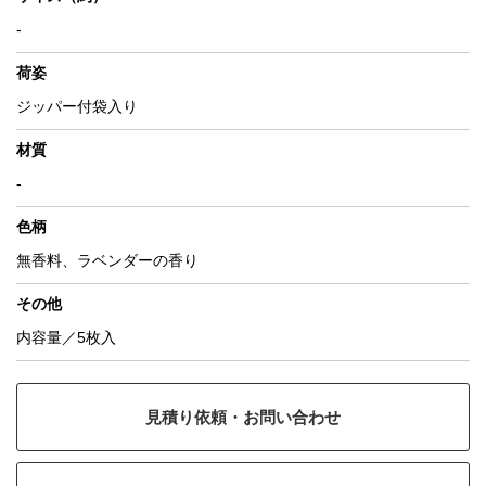
-
荷姿
ジッパー付袋入り
材質
-
色柄
無香料、ラベンダーの香り
その他
内容量／5枚入
見積り依頼・お問い合わせ