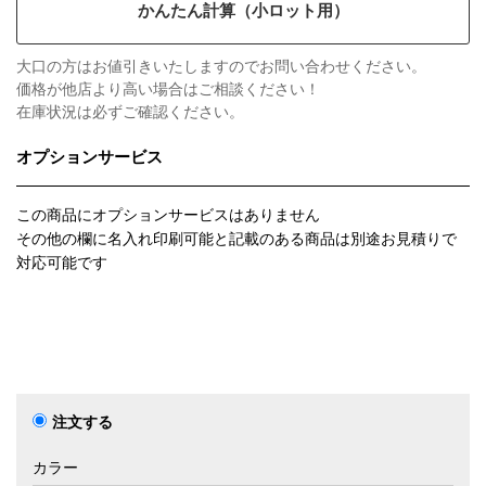
かんたん計算（小ロット用）
大口の方はお値引きいたしますのでお問い合わせください。
価格が他店より高い場合はご相談ください！
在庫状況は必ずご確認ください。
オプションサービス
この商品にオプションサービスはありません
その他の欄に名入れ印刷可能と記載のある商品は別途お見積りで
対応可能です
注文する
カラー