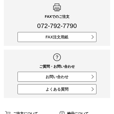
FAXでのご注文
072-792-7790
FAX注文用紙
ご質問・お問い合わせ
お問い合わせ
よくある質問
ご注文について
納品について