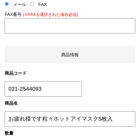
メール
FAX
FAX番号
(※FAXを選択された場合必須)
商品情報
商品コード
商品名
数量