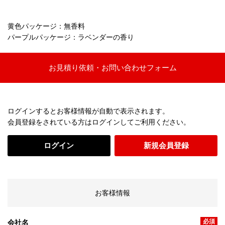
黄色パッケージ：無香料
パープルパッケージ：ラベンダーの香り
お見積り依頼・お問い合わせフォーム
ログインするとお客様情報が自動で表示されます。
会員登録をされている方はログインしてご利用ください。
ログイン
新規会員登録
お客様情報
必須
会社名