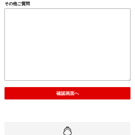
その他ご質問
確認画面へ