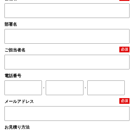
部署名
必須
ご担当者名
電話番号
-
-
必須
メールアドレス
お見積り方法