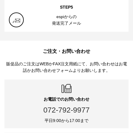
STEP5
espiからの
発送完了メール
ご注文・お問い合わせ
販促品のご注文はWEBかFAX注文用紙にて、お問い合わせはお電
話かお問い合わせフォームよりお願いします。
お電話でのお問い合わせ
072-792-9977
平日9:00から17:00まで