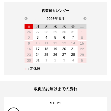
営業日カレンダー
previous
2026年 8月
next
日
月
火
水
木
金
土
26
27
28
29
30
31
1
3
4
5
6
7
2
8
10
11
12
13
14
9
15
17
18
19
20
21
16
22
24
25
26
27
28
23
29
31
1
2
3
4
30
5
：定休日
販促品お届けまでの流れ
STEP1