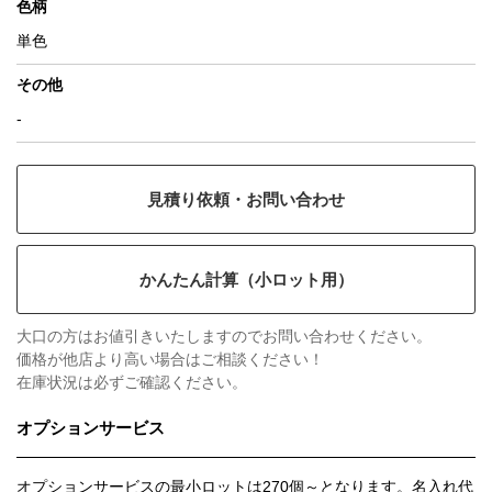
色柄
単色
その他
-
見積り依頼・お問い合わせ
かんたん計算（小ロット用）
大口の方はお値引きいたしますのでお問い合わせください。
価格が他店より高い場合はご相談ください！
在庫状況は必ずご確認ください。
オプションサービス
オプションサービスの最小ロットは
270個～
となります。名入れ代