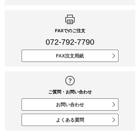
FAXでのご注文
072-792-7790
FAX注文用紙
ご質問・お問い合わせ
お問い合わせ
よくある質問