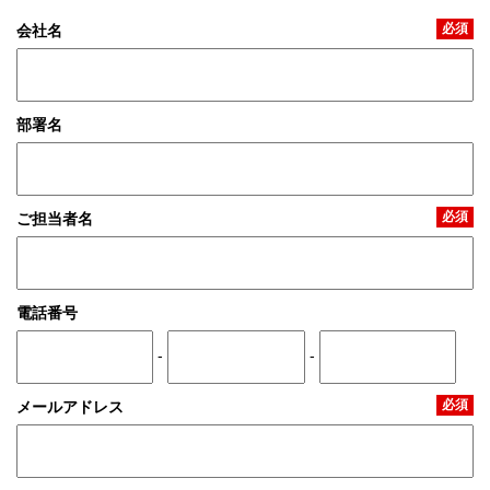
必須
会社名
部署名
必須
ご担当者名
電話番号
-
-
必須
メールアドレス