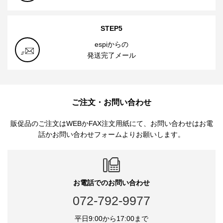
STEP5
espiからの
発送完了メール
ご注文・お問い合わせ
販促品のご注文はWEBかFAX注文用紙にて、お問い合わせはお電
話かお問い合わせフォームよりお願いします。
お電話でのお問い合わせ
072-792-9977
平日9:00から17:00まで