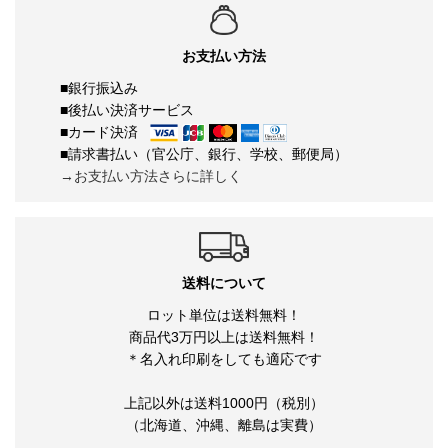
お支払い方法
■銀行振込み
■後払い決済サービス
■カード決済
■請求書払い（官公庁、銀行、学校、郵便局）
→お支払い方法さらに詳しく
送料について
ロット単位は送料無料！
商品代3万円以上は送料無料！
＊名入れ印刷をしても適応です
上記以外は送料1000円（税別）
（北海道、沖縄、離島は実費）