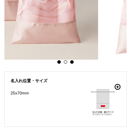
名入れ位置・サイズ
25x70mm