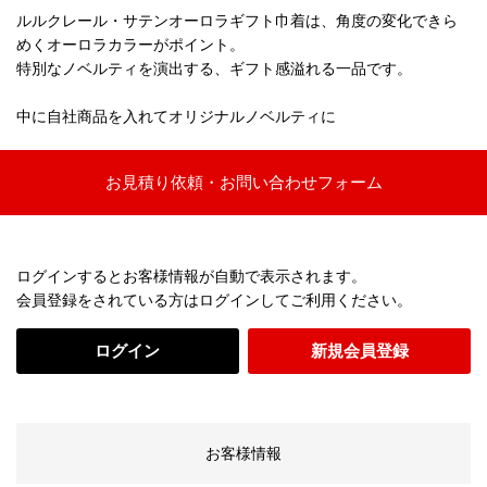
ルルクレール・サテンオーロラギフト巾着は、角度の変化できら
めくオーロラカラーがポイント。
特別なノベルティを演出する、ギフト感溢れる一品です。
中に自社商品を入れてオリジナルノベルティに
お見積り依頼・お問い合わせフォーム
ログインするとお客様情報が自動で表示されます。
会員登録をされている方はログインしてご利用ください。
ログイン
新規会員登録
お客様情報