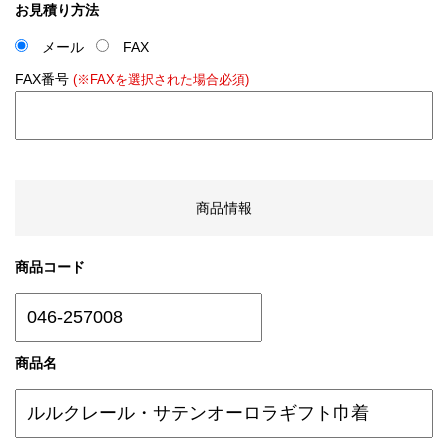
お見積り方法
メール
FAX
FAX番号
(※FAXを選択された場合必須)
商品情報
商品コード
商品名