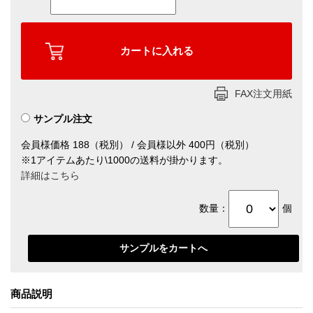
FAX注文用紙
サンプル注文
会員様価格 188（税別） / 会員様以外 400円（税別）
※1アイテムあたり\1000の送料が掛かります。
詳細はこちら
数量：
個
商品説明