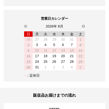
営業日カレンダー
previous
2026年 8月
next
日
月
火
水
木
金
土
26
27
28
29
30
31
1
3
4
5
6
7
2
8
10
11
12
13
14
9
15
17
18
19
20
21
16
22
24
25
26
27
28
23
29
31
1
2
3
4
30
5
：定休日
販促品お届けまでの流れ