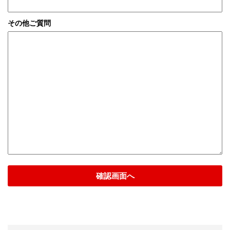
その他ご質問
確認画面へ