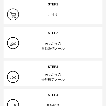
STEP1
ご注文
STEP2
espiからの
自動返信メール
STEP3
espiからの
受注確定メール
STEP4
商品発送