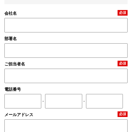
必須
会社名
部署名
必須
ご担当者名
電話番号
-
-
必須
メールアドレス