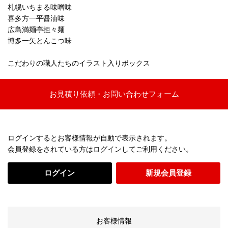
札幌いちまる味噌味
喜多方一平醤油味
広島満麺亭担々麺
博多一矢とんこつ味
こだわりの職人たちのイラスト入りボックス
お見積り依頼・お問い合わせフォーム
ログインするとお客様情報が自動で表示されます。
会員登録をされている方はログインしてご利用ください。
ログイン
新規会員登録
お客様情報