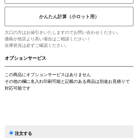
かんたん計算（小ロット用）
大口の方はお値引きいたしますのでお問い合わせください。
価格が他店より高い場合はご相談ください！
在庫状況は必ずご確認ください。
オプションサービス
この商品にオプションサービスはありません
その他の欄に名入れ印刷可能と記載のある商品は別途お見積りで
対応可能です
注文する