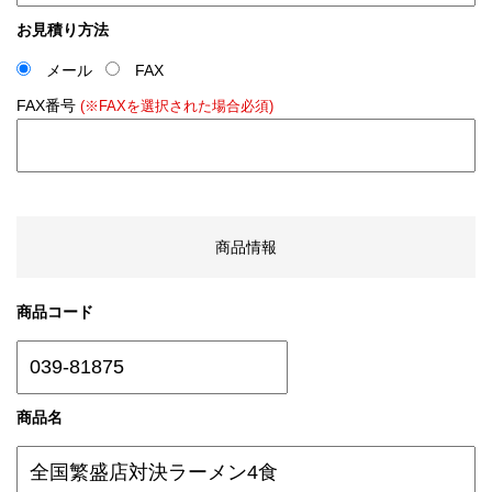
お見積り方法
メール
FAX
FAX番号
(※FAXを選択された場合必須)
商品情報
商品コード
商品名