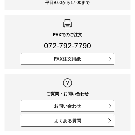
平日9:00から17:00まで
FAXでのご注文
072-792-7790
FAX注文用紙
ご質問・お問い合わせ
お問い合わせ
よくある質問