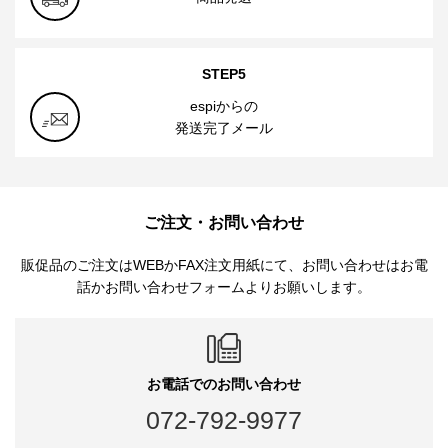
STEP5
espiからの
発送完了メール
ご注文・お問い合わせ
販促品のご注文はWEBかFAX注文用紙にて、お問い合わせはお電
話かお問い合わせフォームよりお願いします。
お電話でのお問い合わせ
072-792-9977