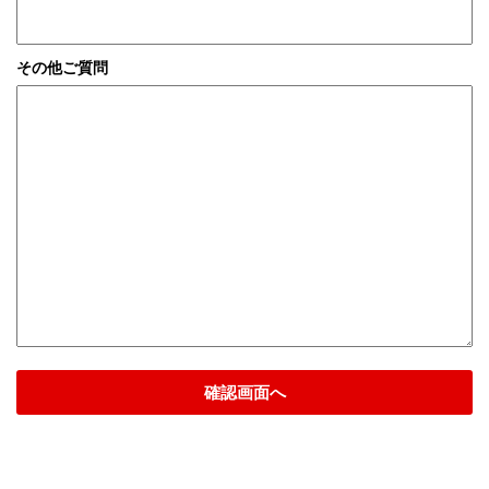
その他ご質問
確認画面へ