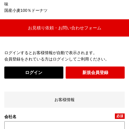
味
国産小麦100％ドーナツ
お見積り依頼・お問い合わせフォーム
ログインするとお客様情報が自動で表示されます。
会員登録をされている方はログインしてご利用ください。
ログイン
新規会員登録
お客様情報
必須
会社名