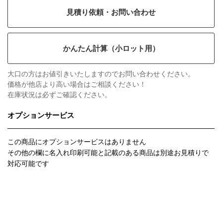
見積り依頼・お問い合わせ
かんたん計算（小ロット用）
大口の方はお値引きいたしますのでお問い合わせください。
価格が他店より高い場合はご相談ください！
在庫状況は必ずご確認ください。
オプションサービス
この商品にオプションサービスはありません
その他の欄に名入れ印刷可能と記載のある商品は別途お見積りで
対応可能です