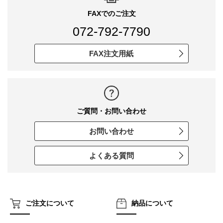
FAXでのご注文
072-792-7790
FAX注文用紙
ご質問・お問い合わせ
お問い合わせ
よくある質問
ご注文について
納品について