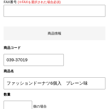
FAX番号
(※FAXを選択された場合必須)
商品情報
商品コード
商品名
数量
個の場合