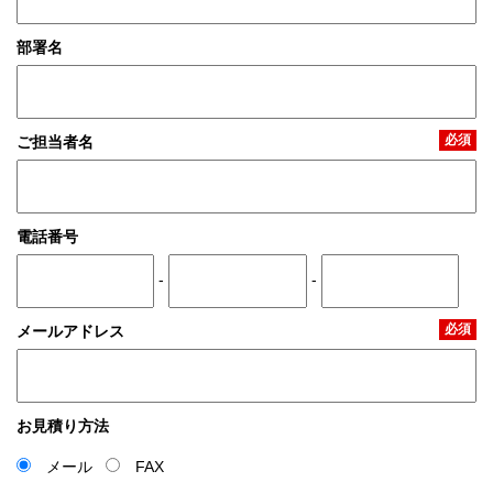
部署名
必須
ご担当者名
電話番号
-
-
必須
メールアドレス
お見積り方法
メール
FAX