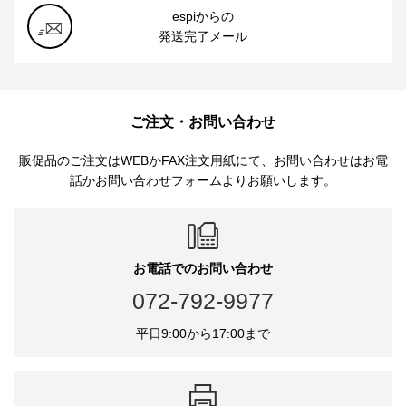
espiからの
発送完了メール
ご注文・お問い合わせ
販促品のご注文はWEBかFAX注文用紙にて、お問い合わせはお電
話かお問い合わせフォームよりお願いします。
お電話でのお問い合わせ
072-792-9977
平日9:00から17:00まで