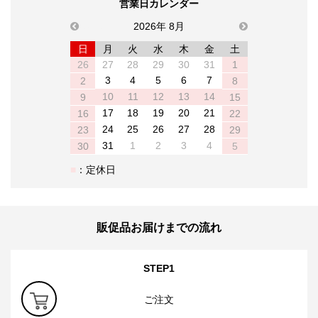
営業日カレンダー
previous
2026年 8月
next
日
月
火
水
木
金
土
26
27
28
29
30
31
1
3
4
5
6
7
2
8
10
11
12
13
14
9
15
17
18
19
20
21
16
22
24
25
26
27
28
23
29
31
1
2
3
4
30
5
：定休日
販促品お届けまでの流れ
STEP1
ご注文