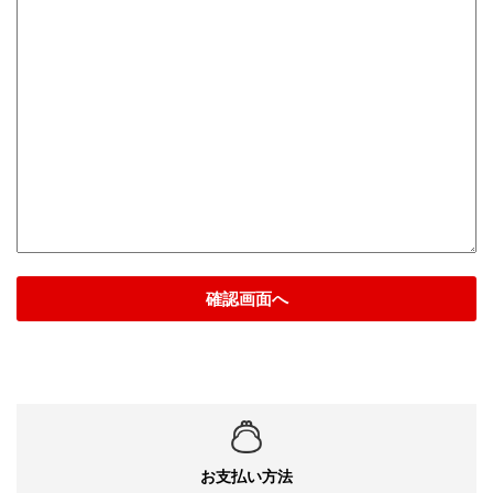
確認画面へ
お支払い方法