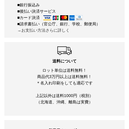
■銀行振込み
■後払い決済サービス
■カード決済
■請求書払い（官公庁、銀行、学校、郵便局）
→お支払い方法さらに詳しく
送料について
ロット単位は送料無料！
商品代3万円以上は送料無料！
＊名入れ印刷をしても適応です
上記以外は送料1000円（税別）
（北海道、沖縄、離島は実費）