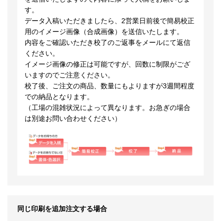
す。
データ入稿いただきましたら、2営業日前後で簡易校正
用のイメージ画像（合成画像）を送信いたします。
内容をご確認いただき校了のご返事をメールにて返信
ください。
イメージ画像の修正は可能ですが、回数に制限がござ
いますのでご注意ください。
校了後、ご注文の商品、数量にもよりますが3週間程度
での納品となります。
（工場の混雑状況によって異なります。お急ぎの場合
は別途お問い合わせください）
同じ印刷を追加注文する場合