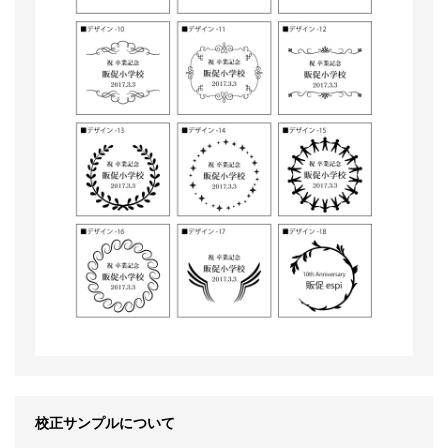
校正サンプルについて