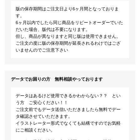
版の保存期間はご注文日より6ヶ月間となっておりま
す。
6ヶ月以内でしたら同じ商品をリピートオーダーでいた
だいた場合、版代は不要になります。
但し、商品が異なりますと同じ版は使用できません。
ご注文の度に版の保存期間が延長されるわけではござ
いませんのでご注意下さい
データでお困りの方 無料相談やっております
データはあるけど使用できるかわからない？？ とい
う方 ご安心ください！！
ご注文前でもデータ送信いただきましたら無料でデー
タ確認させていただきます。
イラストレーター形式でなくても結構ですのでお気軽
にご相談ください。