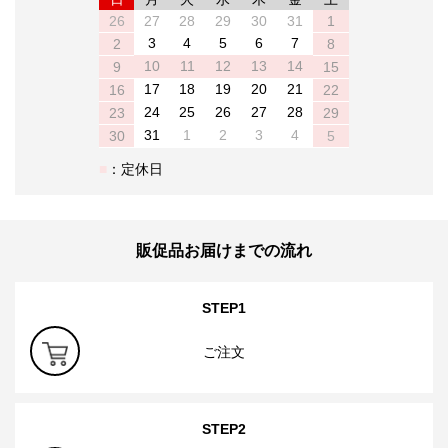
26
27
28
29
30
31
1
3
4
5
6
7
2
8
10
11
12
13
14
9
15
17
18
19
20
21
16
22
24
25
26
27
28
23
29
31
1
2
3
4
30
5
：定休日
販促品お届けまでの流れ
STEP1
ご注文
STEP2