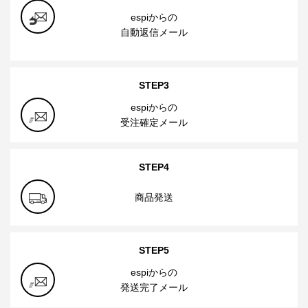
espiからの
自動返信メール
STEP3
espiからの
受注確定メール
STEP4
商品発送
STEP5
espiからの
発送完了メール