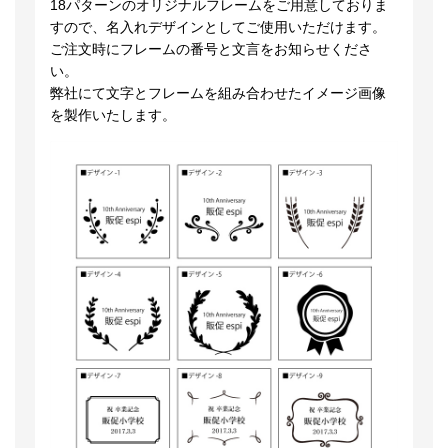
18パターンのオリジナルフレームをご用意しておりま
すので、名入れデザインとしてご使用いただけます。
ご注文時にフレームの番号と文言をお知らせくださ
い。
弊社にて文字とフレームを組み合わせたイメージ画像
を製作いたします。