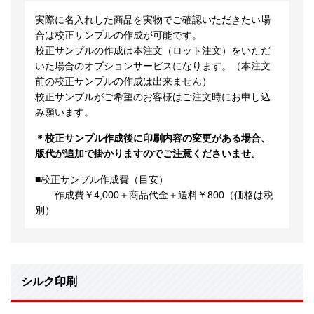
実際に名入れした商品を実物でご確認いただきたい場
合は校正サンプルの作成が可能です。
校正サンプルの作成は本注文（ロット注文）をいただ
いた場合のオプションサービスになります。（本注文
前の校正サンプルの作成は出来ません）
校正サンプルがご希望のお客様はご注文時にお申し込
み願います。
＊校正サンプル作成後に印刷内容の変更がある場合、
版代が追加で掛かりますのでご注意くださいませ。
■校正サンプル作成費（目安）
作成費￥4,000＋商品代金＋送料￥800（価格は税
別）
シルク印刷