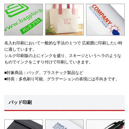
名入れ印刷において一般的な手法の１つで 広範囲に印刷したい時
に適しています。
シルク印刷版の上にインクを盛り、スキージというヘラのような
ものでインクをこすり付けて印刷していきます。
■対象商品：バッグ、プラスチック製品など
■特長：多色刷り可能、グラデーションの表現には不向きです。
パッド印刷