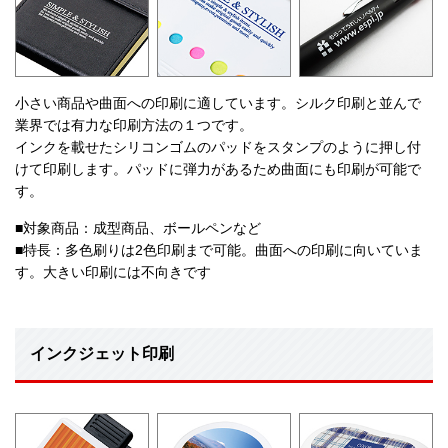
小さい商品や曲面への印刷に適しています。シルク印刷と並んで
業界では有力な印刷方法の１つです。
インクを載せたシリコンゴムのパッドをスタンプのように押し付
けて印刷します。パッドに弾力があるため曲面にも印刷が可能で
す。
■対象商品：成型商品、ボールペンなど
■特長：多色刷りは2色印刷まで可能。曲面への印刷に向いていま
す。大きい印刷には不向きです
インクジェット印刷