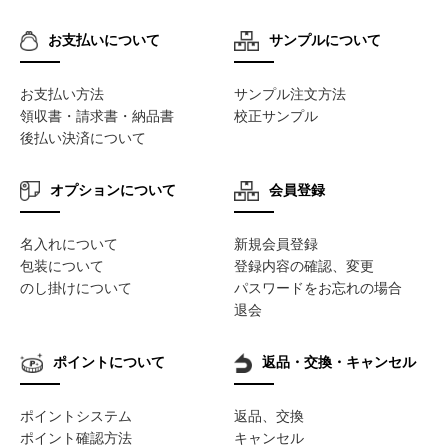
お支払いについて
サンプルについて
お支払い方法
サンプル注文方法
領収書・請求書・納品書
校正サンプル
後払い決済について
オプションについて
会員登録
名入れについて
新規会員登録
包装について
登録内容の確認、変更
のし掛けについて
パスワードをお忘れの場合
退会
ポイントについて
返品・交換・キャンセル
ポイントシステム
返品、交換
ポイント確認方法
キャンセル