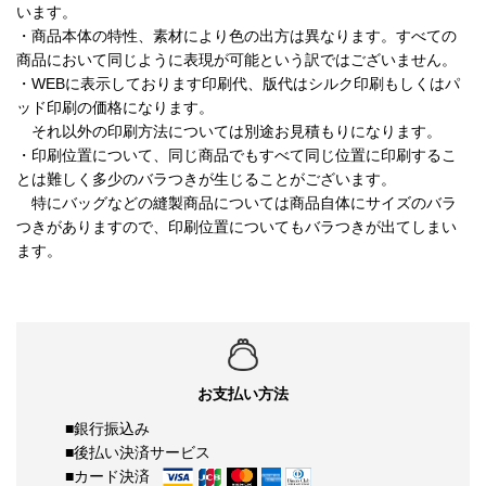
います。
・商品本体の特性、素材により色の出方は異なります。すべての
商品において同じように表現が可能という訳ではございません。
・WEBに表示しております印刷代、版代はシルク印刷もしくはパ
ッド印刷の価格になります。
それ以外の印刷方法については別途お見積もりになります。
・印刷位置について、同じ商品でもすべて同じ位置に印刷するこ
とは難しく多少のバラつきが生じることがございます。
特にバッグなどの縫製商品については商品自体にサイズのバラ
つきがありますので、印刷位置についてもバラつきが出てしまい
ます。
お支払い方法
■銀行振込み
■後払い決済サービス
■カード決済