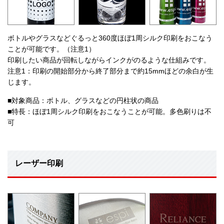
ボトルやグラスなどぐるっと360度ほぼ1周シルク印刷をおこなう
ことが可能です。（注意1）
印刷したい商品が回転しながらインクがのるような仕組みです。
注意1：印刷の開始部分から終了部分まで約15mmほどの余白が生
じます。
■対象商品：ボトル、グラスなどの円柱状の商品
■特長：ほぼ1周シルク印刷をおこなうことが可能。多色刷りは不
可
レーザー印刷