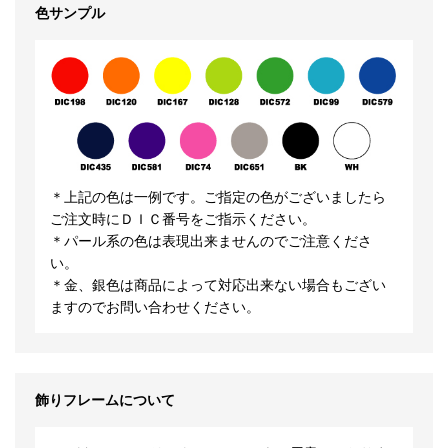
色サンプル
＊上記の色は一例です。ご指定の色がございましたら
ご注文時にＤＩＣ番号をご指示ください。
＊パール系の色は表現出来ませんのでご注意くださ
い。
＊金、銀色は商品によって対応出来ない場合もござい
ますのでお問い合わせください。
飾りフレームについて