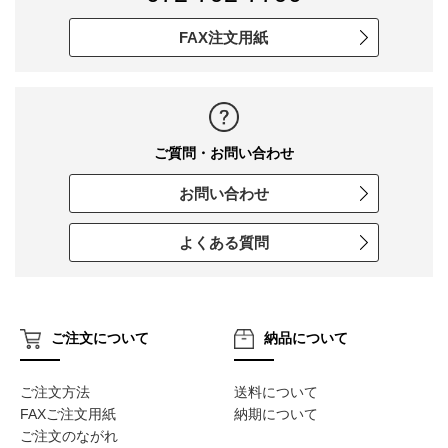
FAX注文用紙
ご質問・お問い合わせ
お問い合わせ
よくある質問
ご注文について
納品について
ご注文方法
送料について
FAXご注文用紙
納期について
ご注文のながれ