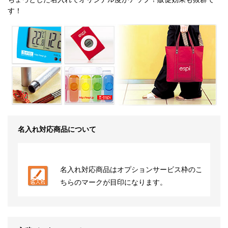
す！
名入れ対応商品について
名入れ対応商品はオプションサービス枠のこ
ちらのマークが目印になります。