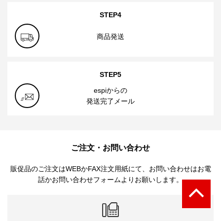
STEP4
商品発送
STEP5
espiからの
発送完了メール
ご注文・お問い合わせ
販促品のご注文はWEBかFAX注文用紙にて、お問い合わせはお電
話かお問い合わせフォームよりお願いします。