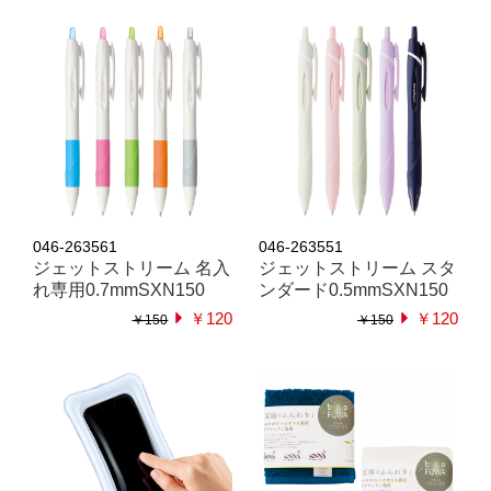
046-263561
046-263551
ジェットストリーム 名入
ジェットストリーム スタ
れ専用0.7mmSXN150
ンダード0.5mmSXN150
￥120
￥120
￥150
￥150