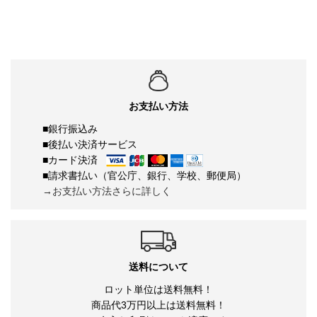
お支払い方法
■銀行振込み
■後払い決済サービス
■カード決済
■請求書払い（官公庁、銀行、学校、郵便局）
→お支払い方法さらに詳しく
送料について
ロット単位は送料無料！
商品代3万円以上は送料無料！