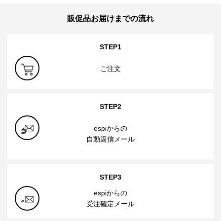
販促品お届けまでの流れ
STEP1
ご注文
STEP2
espiからの
自動返信メール
STEP3
espiからの
受注確定メール