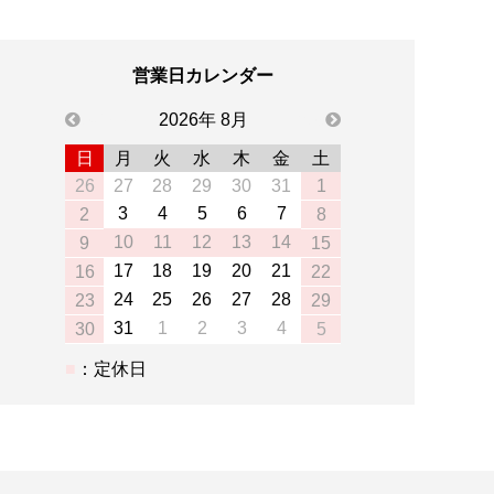
営業日カレンダー
previous
2026年 8月
next
日
月
火
水
木
金
土
26
27
28
29
30
31
1
3
4
5
6
7
2
8
10
11
12
13
14
9
15
17
18
19
20
21
16
22
24
25
26
27
28
23
29
31
1
2
3
4
30
5
：定休日