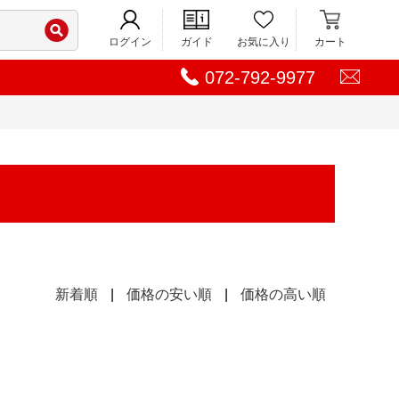
ログイン
ガイド
お気に入り
カート
072-792-9977
新着順
|
価格の安い順
|
価格の高い順