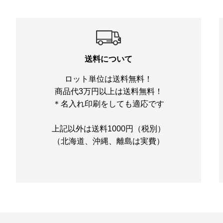
送料について
ロット単位は送料無料！
商品代3万円以上は送料無料！
＊名入れ印刷をしても適応です
上記以外は送料1000円（税別）
（北海道、沖縄、離島は実費）