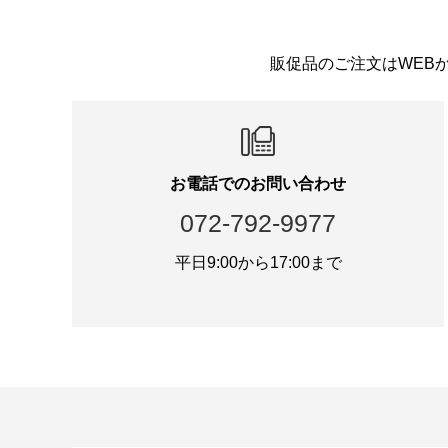
販促品のご注文はWEB
お電話でのお問い合わせ
072-792-9977
平日9:00から17:00まで