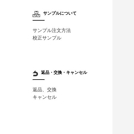
サンプルについて
サンプル注文方法
校正サンプル
返品・交換・キャンセル
返品、交換
キャンセル