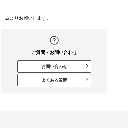
ォームよりお願いします。
ご質問・お問い合わせ
お問い合わせ
よくある質問