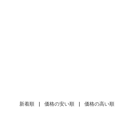
新着順
|
価格の安い順
|
価格の高い順