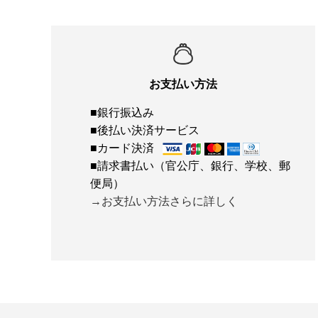
お支払い方法
■銀行振込み
■後払い決済サービス
■カード決済
■請求書払い（官公庁、銀行、学校、郵
便局）
→お支払い方法さらに詳しく