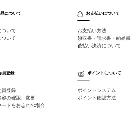
納品について
お支払いについて
について
お支払い方法
について
領収書・請求書・納品書
後払い決済について
会員登録
ポイントについて
会員登録
ポイントシステム
内容の確認、変更
ポイント確認方法
ワードをお忘れの場合