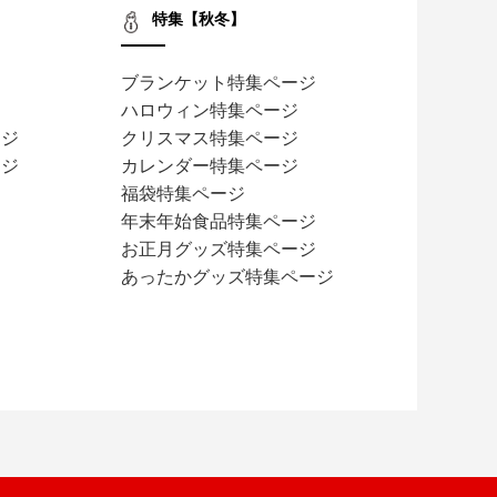
特集【秋冬】
ブランケット特集ページ
ハロウィン特集ページ
ージ
クリスマス特集ページ
ージ
カレンダー特集ページ
福袋特集ページ
ジ
年末年始食品特集ページ
お正月グッズ特集ページ
あったかグッズ特集ページ