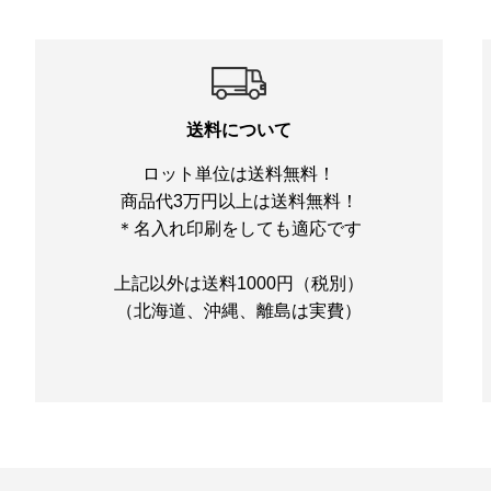
送料について
ロット単位は送料無料！
商品代3万円以上は送料無料！
＊名入れ印刷をしても適応です
上記以外は送料1000円（税別）
（北海道、沖縄、離島は実費）