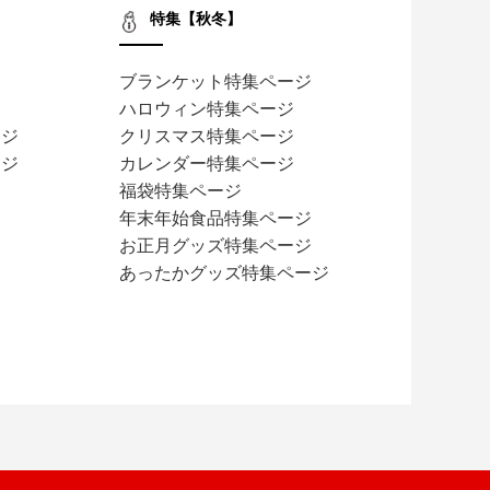
特集【秋冬】
ブランケット特集ページ
ハロウィン特集ページ
ージ
クリスマス特集ページ
ージ
カレンダー特集ページ
福袋特集ページ
ジ
年末年始食品特集ページ
お正月グッズ特集ページ
あったかグッズ特集ページ