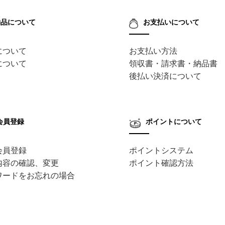
納品について
お支払いについて
について
お支払い方法
について
領収書・請求書・納品書
後払い決済について
会員登録
ポイントについて
会員登録
ポイントシステム
内容の確認、変更
ポイント確認方法
ワードをお忘れの場合