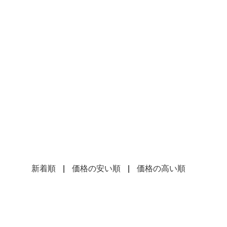
新着順
|
価格の安い順
|
価格の高い順