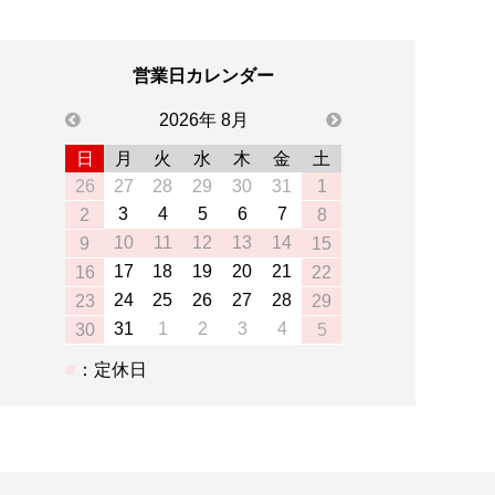
営業日カレンダー
previous
2026年 8月
next
日
月
火
水
木
金
土
26
27
28
29
30
31
1
3
4
5
6
7
2
8
10
11
12
13
14
9
15
17
18
19
20
21
16
22
24
25
26
27
28
23
29
31
1
2
3
4
30
5
：定休日