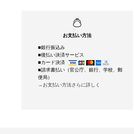
お支払い方法
■銀行振込み
■後払い決済サービス
■カード決済
■請求書払い（官公庁、銀行、学校、郵
便局）
→お支払い方法さらに詳しく