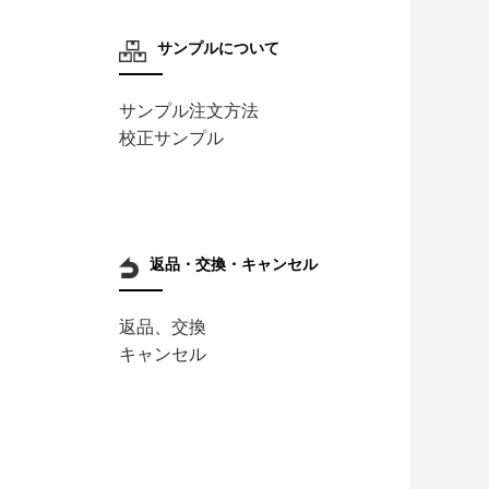
サンプルについて
サンプル注文方法
校正サンプル
返品・交換・キャンセル
返品、交換
キャンセル