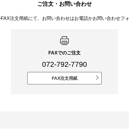
ご注文・お問い合わせ
かFAX注文用紙にて、お問い合わせはお電話かお問い合わせフ
FAXでのご注文
072-792-7790
FAX注文用紙