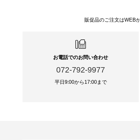
販促品のご注文はWEB
お電話でのお問い合わせ
072-792-9977
平日9:00から17:00まで