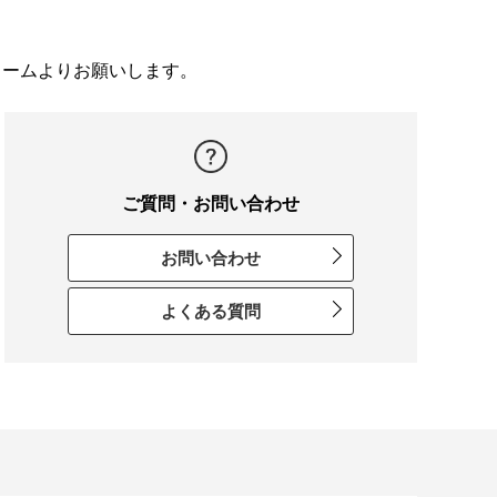
ォームよりお願いします。
ご質問・お問い合わせ
お問い合わせ
よくある質問