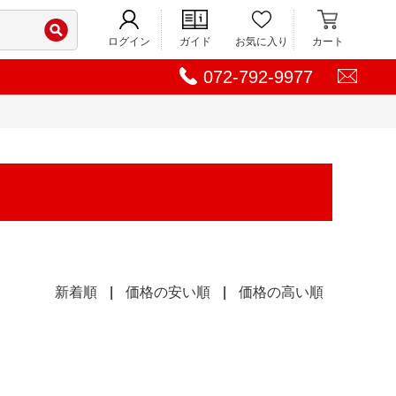
ログイン
ガイド
お気に入り
カート
072-792-9977
新着順
|
価格の安い順
|
価格の高い順